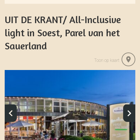
UIT DE KRANT/ All-Inclusive
light in Soest, Parel van het
Sauerland
Toon op kaart