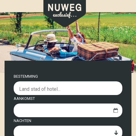
BESTEMMING
AANKOMST
NACHTEN