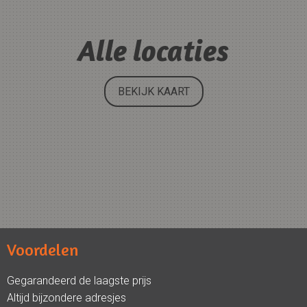
Alle locaties
BEKIJK KAART
Voordelen
Gegarandeerd de laagste prijs
Altijd bijzondere adresjes