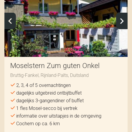
Moselstern Zum guten Onkel
Bruttig-Fankel, Rijnland-Palts, Duitsland
2, 3, 4 of 5 overnachtingen
dagelijks uitgebreid ontbijtbuffet
dagelijks 3-gangendiner of buffet
1 fles Mosel-secco bij vertrek
informatie over uitstapjes in de omgeving
Cochem op ca. 6 km