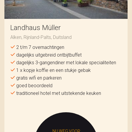
Landhaus Müller
Alken, Rijnland-Palts, Duitsland
2 t/m 7 overnachtingen
dagelijks uitgebreid ontbijtbuffet
dagelijks 3-gangendiner met lokale specialiteiten
1 x kopje koffie en een stukje gebak
gratis wifi en parkeren
goed beoordeeld
traditioneel hotel met uitstekende keuken