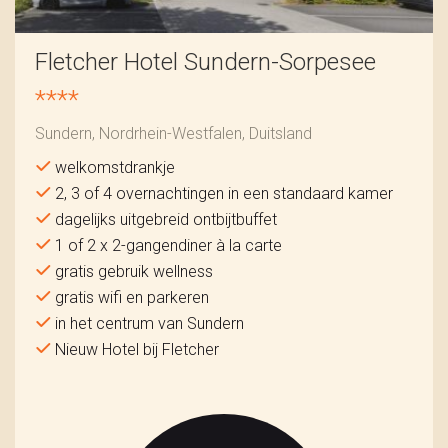
Fletcher Hotel Sundern-Sorpesee
****
Sundern, Nordrhein-Westfalen, Duitsland
welkomstdrankje
2, 3 of 4 overnachtingen in een standaard kamer
dagelijks uitgebreid ontbijtbuffet
1 of 2 x 2-gangendiner à la carte
gratis gebruik wellness
gratis wifi en parkeren
in het centrum van Sundern
Nieuw Hotel bij Fletcher