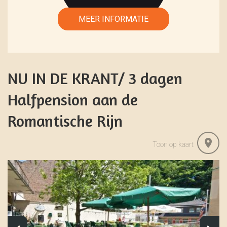
NU IN DE KRANT/ 3 dagen
Halfpension aan de
Romantische Rijn
Toon op kaart