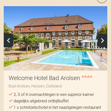
****
Welcome Hotel Bad Arolsen
Bad Arolsen, Hessen, Duitsland
2, 3 of 4 overnachtingen in een superior kamer
dagelijks uitgebreid ontbijtbuffet
1 x schnitzelschotel in het naastgelegen restaurant