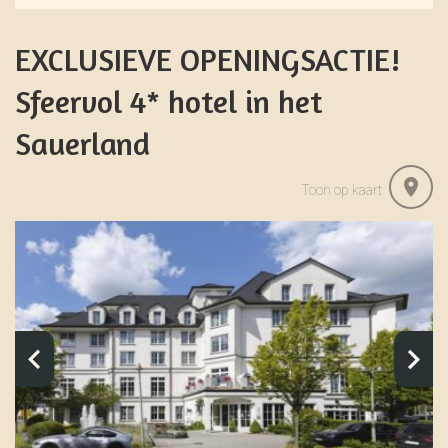
EXCLUSIEVE OPENINGSACTIE!
Sfeervol 4* hotel in het
Sauerland
Toon op kaart