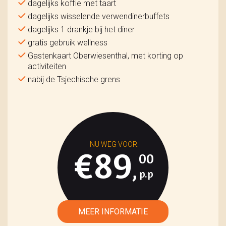
dagelijks koffie met taart
dagelijks wisselende verwendinerbuffets
dagelijks 1 drankje bij het diner
gratis gebruik wellness
Gastenkaart Oberwiesenthal, met korting op
activiteiten
nabij de Tsjechische grens
€89
00
,