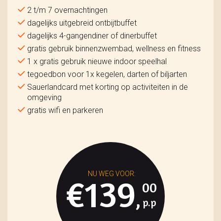
2 t/m 7 overnachtingen
dagelijks uitgebreid ontbijtbuffet
dagelijks 4-gangendiner of dinerbuffet
gratis gebruik binnenzwembad, wellness en fitness
1 x gratis gebruik nieuwe indoor speelhal
tegoedbon voor 1x kegelen, darten of biljarten
Sauerlandcard met korting op activiteiten in de
omgeving
gratis wifi en parkeren
€139
00
,