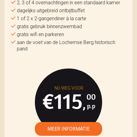
2, 3 of 4 overnachtingen in een standaard kamer
dagelijks uitgebreid ontbijtbuffet
1 of 2 x 2-gangendiner à la carte
gratis gebruik binnenzwembad
gratis wifi en parkeren
aan de voet van de Lochemse Berg historisch
pand
€115
00
,