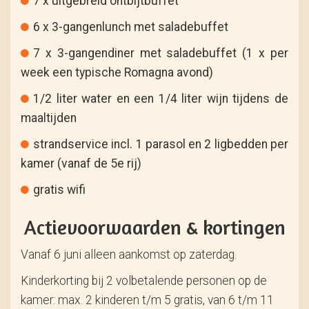
7 x uitgebreid ontbijtbuffet
6 x 3-gangenlunch met saladebuffet
7 x 3-gangendiner met saladebuffet (1 x per
week een typische Romagna avond)
1/2 liter water en een 1/4 liter wijn tijdens de
maaltijden
strandservice incl. 1 parasol en 2 ligbedden per
kamer (vanaf de 5e rij)
gratis wifi
Actievoorwaarden & kortingen
Vanaf 6 juni alleen aankomst op zaterdag.
Kinderkorting bij 2 volbetalende personen op de
kamer: max. 2 kinderen t/m 5 gratis, van 6 t/m 11