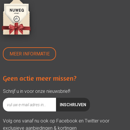
MEER INFORMATIE
Geen actie meer missen?
Schrijf u in voor onze nieuwsbrief!
Volg ons vanaf nu ook op Facebook en Twitter voor
exclusieve aanbiedingen & kortingen