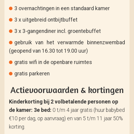
3 overnachtingen in een standaard kamer
3 x uitgebreid ontbijtbuffet
3 x 3-gangendiner incl. groentebuffet
gebruik van het verwarmde binnenzwembad
(geopend van 16.30 tot 19.00 uur)
gratis wifi in de openbare ruimtes
gratis parkeren
Actievoorwaarden & kortingen
Kinderkorting bij 2 volbetalende personen op
de kamer:
3e bed:
0 t/m 4 jaar gratis (huur babybed
€10 per dag, op aanvraag) en van 5 t/m 11 jaar 50%
korting.