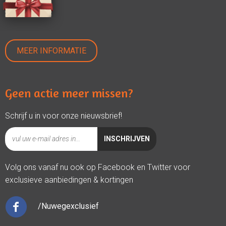
MEER INFORMATIE
Geen actie meer missen?
Schrijf u in voor onze nieuwsbrief!
Volg ons vanaf nu ook op Facebook en Twitter voor
exclusieve aanbiedingen & kortingen
/Nuwegexclusief