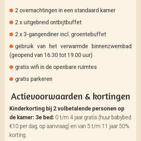
2 overnachtingen in een standaard kamer
2 x uitgebreid ontbijtbuffet
2 x 3-gangendiner incl. groentebuffet
gebruik van het verwarmde binnenzwembad
(geopend van 16.30 tot 19.00 uur)
gratis wifi in de openbare ruimtes
gratis parkeren
Actievoorwaarden & kortingen
Kinderkorting bij 2 volbetalende personen op
de kamer:
3e bed:
0 t/m 4 jaar gratis (huur babybed
€10 per dag, op aanvraag) en van 5 t/m 11 jaar 50%
korting.