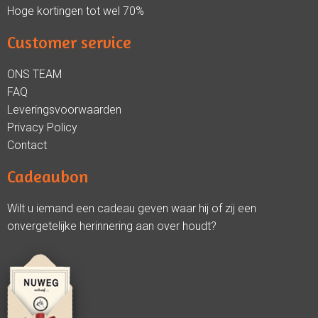
Hoge kortingen tot wel 70%
Customer service
ONS TEAM
FAQ
Leveringsvoorwaarden
Privacy Policy
Contact
Cadeaubon
Wilt u iemand een cadeau geven waar hij of zij een
onvergetelijke herinnering aan over houdt?