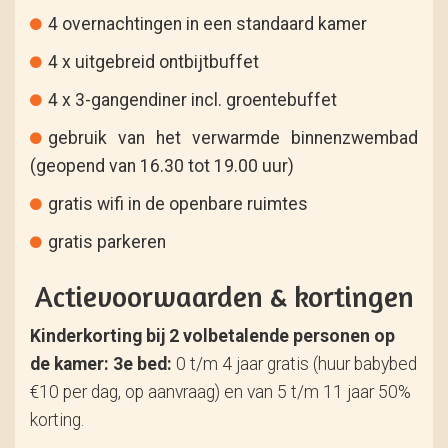
4 overnachtingen in een standaard kamer
4 x uitgebreid ontbijtbuffet
4 x 3-gangendiner incl. groentebuffet
gebruik van het verwarmde binnenzwembad
(geopend van 16.30 tot 19.00 uur)
gratis wifi in de openbare ruimtes
gratis parkeren
Actievoorwaarden & kortingen
Kinderkorting bij 2 volbetalende personen op
de kamer:
3e bed:
0 t/m 4 jaar gratis (huur babybed
€10 per dag, op aanvraag) en van 5 t/m 11 jaar 50%
korting.