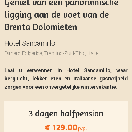
Geniet van een panoramische
ligging aan de voet van de
Brenta Dolomieten
Hotel Sancamillo
Dimaro Folgarida, Trentino-Zuid-Tirol, Italië
Laat u verwennen in Hotel Sancamillo, waar
berglucht, lekker eten en Italiaanse gastvrijheid
zorgen voor een onvergetelijke wintervakantie.
3 dagen halfpension
€ 129.00
p.p.