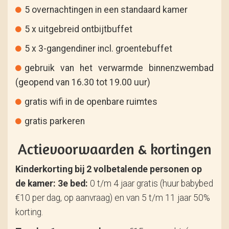
5 overnachtingen in een standaard kamer
5 x uitgebreid ontbijtbuffet
5 x 3-gangendiner incl. groentebuffet
gebruik van het verwarmde binnenzwembad
(geopend van 16.30 tot 19.00 uur)
gratis wifi in de openbare ruimtes
gratis parkeren
Actievoorwaarden & kortingen
Kinderkorting bij 2 volbetalende personen op
de kamer:
3e bed:
0 t/m 4 jaar gratis (huur babybed
€10 per dag, op aanvraag) en van 5 t/m 11 jaar 50%
korting.