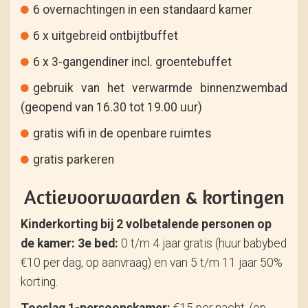
6 overnachtingen in een standaard kamer
6 x uitgebreid ontbijtbuffet
6 x 3-gangendiner incl. groentebuffet
gebruik van het verwarmde binnenzwembad
(geopend van 16.30 tot 19.00 uur)
gratis wifi in de openbare ruimtes
gratis parkeren
Actievoorwaarden & kortingen
Kinderkorting bij 2 volbetalende personen op
de kamer:
3e bed:
0 t/m 4 jaar gratis (huur babybed
€10 per dag, op aanvraag) en van 5 t/m 11 jaar 50%
korting.