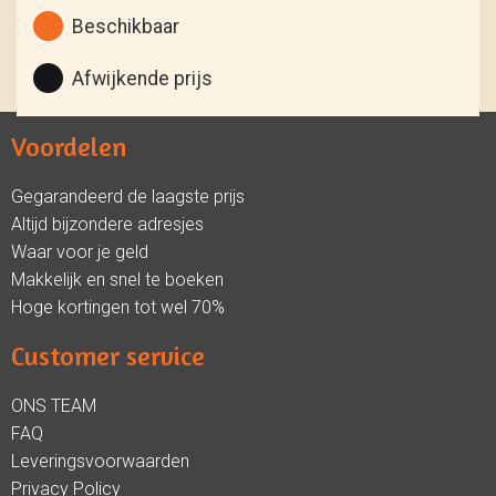
Beschikbaar
Afwijkende prijs
Voordelen
Gegarandeerd de laagste prijs
Altijd bijzondere adresjes
Waar voor je geld
Makkelijk en snel te boeken
Hoge kortingen tot wel 70%
Customer service
ONS TEAM
FAQ
Leveringsvoorwaarden
Privacy Policy