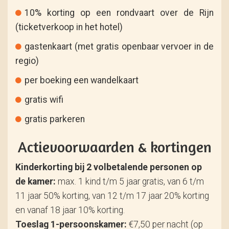
10% korting op een rondvaart over de Rijn
(ticketverkoop in het hotel)
gastenkaart (met gratis openbaar vervoer in de
regio)
per boeking een wandelkaart
gratis wifi
gratis parkeren
Actievoorwaarden & kortingen
Kinderkorting bij 2 volbetalende personen op
de kamer:
max. 1 kind t/m 5 jaar gratis, van 6 t/m
11 jaar 50% korting, van 12 t/m 17 jaar 20% korting
en vanaf 18 jaar 10% korting.
Toeslag 1-persoonskamer:
€7,50 per nacht (op