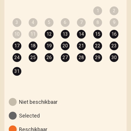
1
2
3
4
5
6
7
8
9
10
11
12
13
14
15
16
17
18
19
20
21
22
23
24
25
26
27
28
29
30
31
Niet beschikbaar
Selected
Beschikbaar