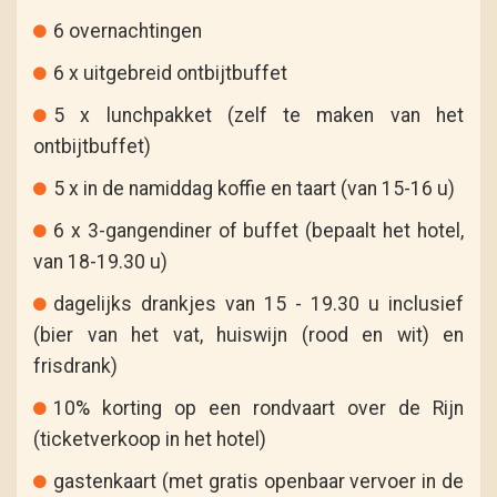
6 overnachtingen
6 x uitgebreid ontbijtbuffet
5 x lunchpakket (zelf te maken van het
ontbijtbuffet)
5 x in de namiddag koffie en taart (van 15-16 u)
6 x 3-gangendiner of buffet (bepaalt het hotel,
van 18-19.30 u)
dagelijks drankjes van 15 - 19.30 u inclusief
(bier van het vat, huiswijn (rood en wit) en
frisdrank)
10% korting op een rondvaart over de Rijn
(ticketverkoop in het hotel)
gastenkaart (met gratis openbaar vervoer in de