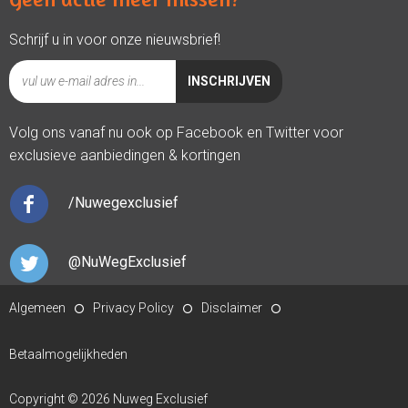
Schrijf u in voor onze nieuwsbrief!
Volg ons vanaf nu ook op Facebook en Twitter voor
exclusieve aanbiedingen & kortingen
/Nuwegexclusief
@NuWegExclusief
Algemeen
Privacy Policy
Disclaimer
Betaalmogelijkheden
Copyright © 2026 Nuweg Exclusief