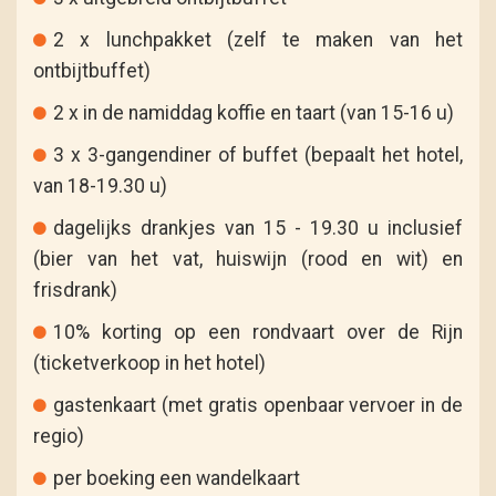
2 x lunchpakket (zelf te maken van het
ontbijtbuffet)
2 x in de namiddag koffie en taart (van 15-16 u)
3 x 3-gangendiner of buffet (bepaalt het hotel,
van 18-19.30 u)
dagelijks drankjes van 15 - 19.30 u inclusief
(bier van het vat, huiswijn (rood en wit) en
frisdrank)
10% korting op een rondvaart over de Rijn
(ticketverkoop in het hotel)
gastenkaart (met gratis openbaar vervoer in de
regio)
per boeking een wandelkaart