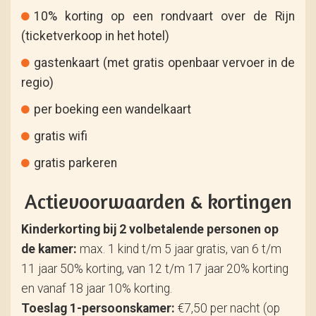
10% korting op een rondvaart over de Rijn
(ticketverkoop in het hotel)
gastenkaart (met gratis openbaar vervoer in de
regio)
per boeking een wandelkaart
gratis wifi
gratis parkeren
Actievoorwaarden & kortingen
Kinderkorting bij 2 volbetalende personen op
de kamer:
max. 1 kind t/m 5 jaar gratis, van 6 t/m
11 jaar 50% korting, van 12 t/m 17 jaar 20% korting
en vanaf 18 jaar 10% korting.
Toeslag 1-persoonskamer:
€7,50 per nacht (op