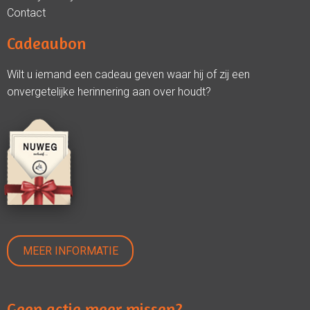
Contact
Cadeaubon
Wilt u iemand een cadeau geven waar hij of zij een
onvergetelijke herinnering aan over houdt?
MEER INFORMATIE
Geen actie meer missen?