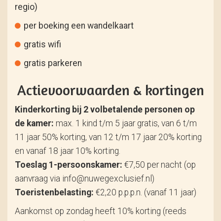
regio)
per boeking een wandelkaart
gratis wifi
gratis parkeren
Actievoorwaarden & kortingen
Kinderkorting bij 2 volbetalende personen op
de kamer:
max. 1 kind t/m 5 jaar gratis, van 6 t/m
11 jaar 50% korting, van 12 t/m 17 jaar 20% korting
en vanaf 18 jaar 10% korting.
Toeslag 1-persoonskamer:
€7,50 per nacht (op
aanvraag via info@nuwegexclusief.nl)
Toeristenbelasting:
€2,20 p.p.p.n. (vanaf 11 jaar)
Aankomst op zondag heeft 10% korting (reeds