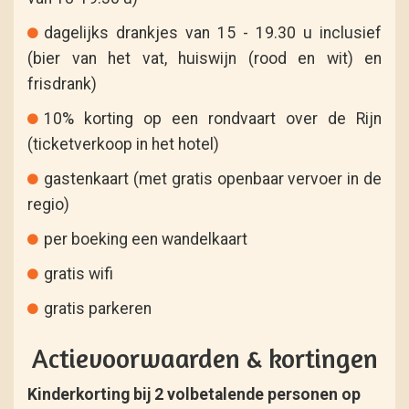
dagelijks drankjes van 15 - 19.30 u inclusief
(bier van het vat, huiswijn (rood en wit) en
frisdrank)
10% korting op een rondvaart over de Rijn
(ticketverkoop in het hotel)
gastenkaart (met gratis openbaar vervoer in de
regio)
per boeking een wandelkaart
gratis wifi
gratis parkeren
Actievoorwaarden & kortingen
Kinderkorting bij 2 volbetalende personen op