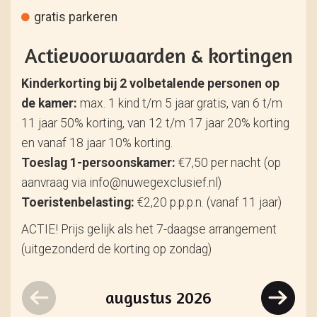
gratis parkeren
Actievoorwaarden & kortingen
Kinderkorting bij 2 volbetalende personen op
de kamer:
max. 1 kind t/m 5 jaar gratis, van 6 t/m
11 jaar 50% korting, van 12 t/m 17 jaar 20% korting
en vanaf 18 jaar 10% korting.
Toeslag 1-persoonskamer:
€7,50 per nacht (op
aanvraag via info@nuwegexclusief.nl)
Toeristenbelasting:
€2,20 p.p.p.n. (vanaf 11 jaar)
ACTIE! Prijs gelijk als het 7-daagse arrangement
(uitgezonderd de korting op zondag)
augustus
2026