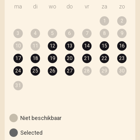
ma
di
wo
do
vr
za
zo
1
2
3
4
5
6
7
8
9
10
11
12
13
14
15
16
17
18
19
20
21
22
23
24
25
26
27
28
29
30
31
Niet beschikbaar
Selected