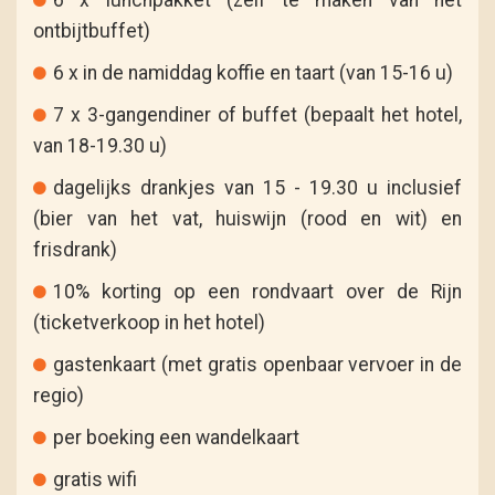
ontbijtbuffet)
6 x in de namiddag koffie en taart (van 15-16 u)
7 x 3-gangendiner of buffet (bepaalt het hotel,
van 18-19.30 u)
dagelijks drankjes van 15 - 19.30 u inclusief
(bier van het vat, huiswijn (rood en wit) en
frisdrank)
10% korting op een rondvaart over de Rijn
(ticketverkoop in het hotel)
gastenkaart (met gratis openbaar vervoer in de
regio)
per boeking een wandelkaart
gratis wifi