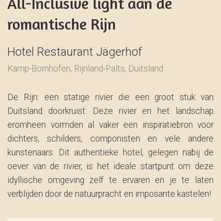
All-Inclusive light aan de
romantische Rijn
Hotel Restaurant Jägerhof
Kamp-Bornhofen, Rijnland-Palts, Duitsland
De Rijn: een statige rivier die een groot stuk van
Duitsland doorkruist. Deze rivier en het landschap
eromheen vormden al vaker een inspiratiebron voor
dichters, schilders, componisten en vele andere
kunstenaars. Dit authentieke hotel, gelegen nabij de
oever van de rivier, is het ideale startpunt om deze
idyllische omgeving zelf te ervaren en je te laten
verblijden door de natuurpracht en imposante kastelen!