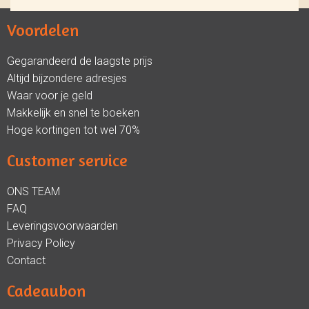
Voordelen
Gegarandeerd de laagste prijs
Altijd bijzondere adresjes
Waar voor je geld
Makkelijk en snel te boeken
Hoge kortingen tot wel 70%
Customer service
ONS TEAM
FAQ
Leveringsvoorwaarden
Privacy Policy
Contact
Cadeaubon