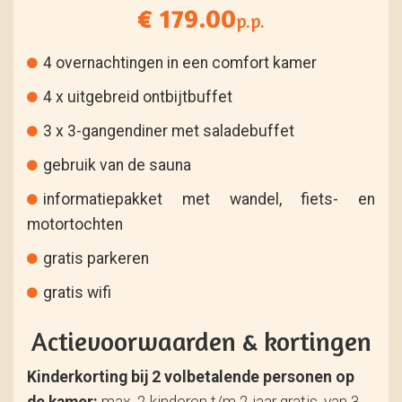
€ 179.00
p.p.
4 overnachtingen in een comfort kamer
4 x uitgebreid ontbijtbuffet
3 x 3-gangendiner met saladebuffet
gebruik van de sauna
informatiepakket met wandel, fiets- en
motortochten
gratis parkeren
gratis wifi
Actievoorwaarden & kortingen
Kinderkorting bij 2 volbetalende personen op