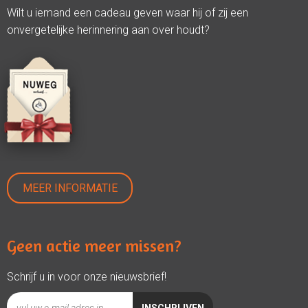
Wilt u iemand een cadeau geven waar hij of zij een
onvergetelijke herinnering aan over houdt?
MEER INFORMATIE
Geen actie meer missen?
Schrijf u in voor onze nieuwsbrief!