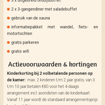
3 x uitgebreid ontbijtbuffet
2 x 3-gangendiner met saladebuffet
gebruik van de sauna
informatiepakket met wandel, fiets- en
motortochten
gratis parkeren
gratis wifi
Actievoorwaarden & kortingen
Kinderkorting bij 2 volbetalende personen op
de kamer:
max. 2 kinderen t/m 2 jaar gratis, van 3
t/m 10 jaar betalen €80 voor het 4-daags
arrangement incl. avondeten van de kinderkaart.
Vanaf 11 jaar wordt de standaard arrangementsprijs