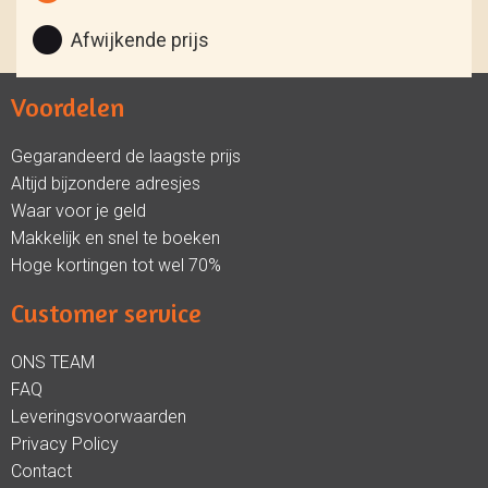
Afwijkende prijs
Voordelen
Gegarandeerd de laagste prijs
Altijd bijzondere adresjes
Waar voor je geld
Makkelijk en snel te boeken
Hoge kortingen tot wel 70%
Customer service
ONS TEAM
FAQ
Leveringsvoorwaarden
Privacy Policy
Contact