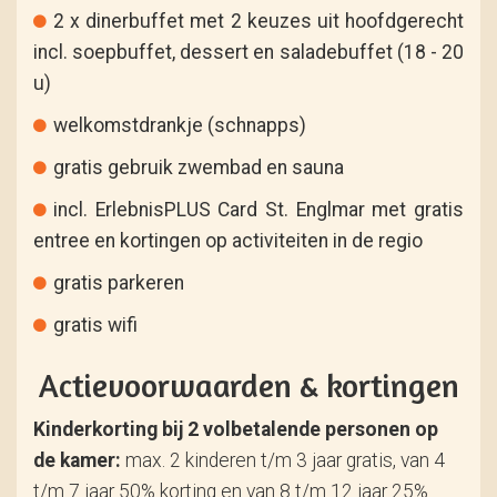
2 x dinerbuffet met 2 keuzes uit hoofdgerecht
incl. soepbuffet, dessert en saladebuffet (18 - 20
u)
welkomstdrankje (schnapps)
gratis gebruik zwembad en sauna
incl. ErlebnisPLUS Card St. Englmar met gratis
entree en kortingen op activiteiten in de regio
gratis parkeren
gratis wifi
Actievoorwaarden & kortingen
Kinderkorting bij 2 volbetalende personen op
de kamer:
max. 2 kinderen t/m 3 jaar gratis, van 4
t/m 7 jaar 50% korting en van 8 t/m 12 jaar 25%