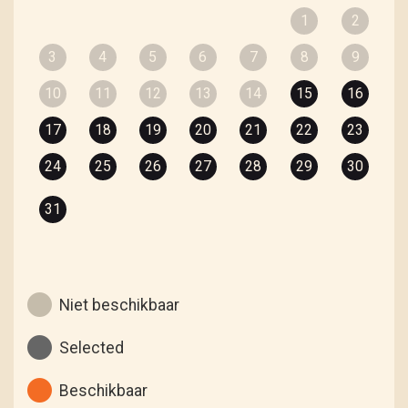
1
2
3
4
5
6
7
8
9
10
11
12
13
14
15
16
17
18
19
20
21
22
23
24
25
26
27
28
29
30
31
Niet beschikbaar
Selected
Beschikbaar