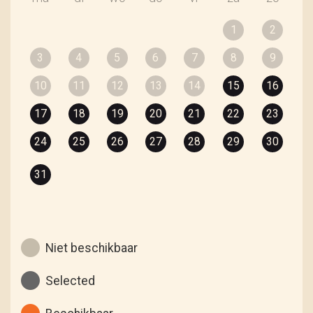
1
2
3
4
5
6
7
8
9
10
11
12
13
14
15
16
17
18
19
20
21
22
23
24
25
26
27
28
29
30
31
Niet beschikbaar
Selected