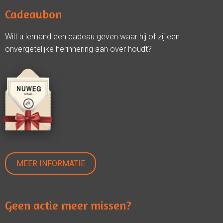
Cadeaubon
Wilt u iemand een cadeau geven waar hij of zij een
onvergetelijke herinnering aan over houdt?
MEER INFORMATIE
Geen actie meer missen?