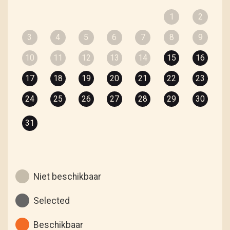
1
2
3
4
5
6
7
8
9
10
11
12
13
14
15
16
17
18
19
20
21
22
23
24
25
26
27
28
29
30
31
Niet beschikbaar
Selected
Beschikbaar