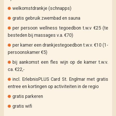
welkomstdrankje (schnapps)
gratis gebruik zwembad en sauna
per persoon wellness tegoedbon t.w.v €25 (te
besteden bij massages v.a. €70)
per kamer een drankjestegoedbon t.w.v. €10 (1-
persoonskamer €5)
bij aankomst een fles wijn op de kamer t.w.v.
ca. €22,-
incl. ErlebnisPLUS Card St. Englmar met gratis
entree en kortingen op activiteiten in de regio
gratis parkeren
gratis wifi