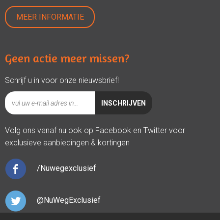
MEER INFORMATIE
Geen actie meer missen?
Schrijf u in voor onze nieuwsbrief!
Volg ons vanaf nu ook op Facebook en Twitter voor
exclusieve aanbiedingen & kortingen
/Nuwegexclusief
@NuWegExclusief