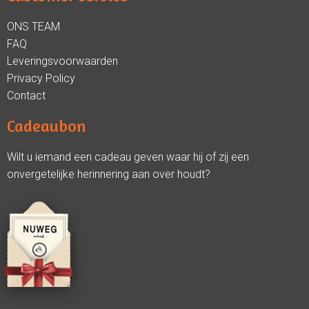
ONS TEAM
FAQ
Leveringsvoorwaarden
Privacy Policy
Contact
Cadeaubon
Wilt u iemand een cadeau geven waar hij of zij een
onvergetelijke herinnering aan over houdt?