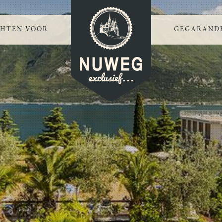
CHTEN VOOR
GEGARANDE