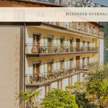
BIJZONDER OVERNA