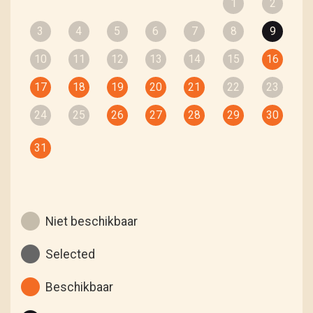
1
2
3
4
5
6
7
8
9
10
11
12
13
14
15
16
17
18
19
20
21
22
23
24
25
26
27
28
29
30
31
Niet beschikbaar
Selected
Beschikbaar