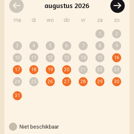
augustus
2026
ma
di
wo
do
vr
za
zo
1
2
3
4
5
6
7
8
9
10
11
12
13
14
15
16
17
18
19
20
21
22
23
24
25
26
27
28
29
30
31
Niet beschikbaar