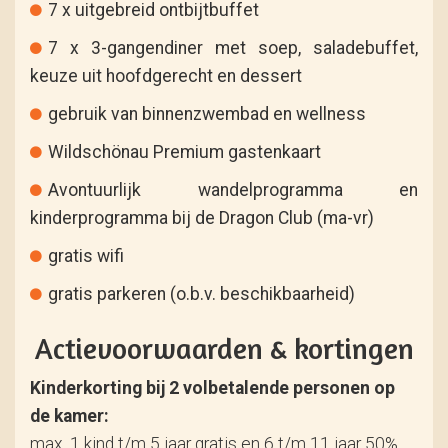
7 x uitgebreid ontbijtbuffet
7 x 3-gangendiner met soep, saladebuffet,
keuze uit hoofdgerecht en dessert
gebruik van binnenzwembad en wellness
Wildschönau Premium gastenkaart
Avontuurlijk wandelprogramma en
kinderprogramma bij de Dragon Club (ma-vr)
gratis wifi
gratis parkeren (o.b.v. beschikbaarheid)
Actievoorwaarden & kortingen
Kinderkorting bij 2 volbetalende personen op
de kamer:
max. 1 kind t/m 5 jaar gratis en 6 t/m 11 jaar 50%