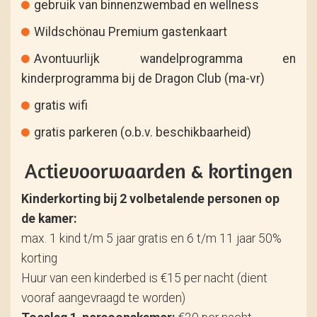
gebruik van binnenzwembad en wellness
Wildschönau Premium gastenkaart
Avontuurlijk wandelprogramma en
kinderprogramma bij de Dragon Club (ma-vr)
gratis wifi
gratis parkeren (o.b.v. beschikbaarheid)
Actievoorwaarden & kortingen
Kinderkorting bij 2 volbetalende personen op
de kamer:
max. 1 kind t/m 5 jaar gratis en 6 t/m 11 jaar 50%
korting
Huur van een kinderbed is €15 per nacht (dient
vooraf aangevraagd te worden)