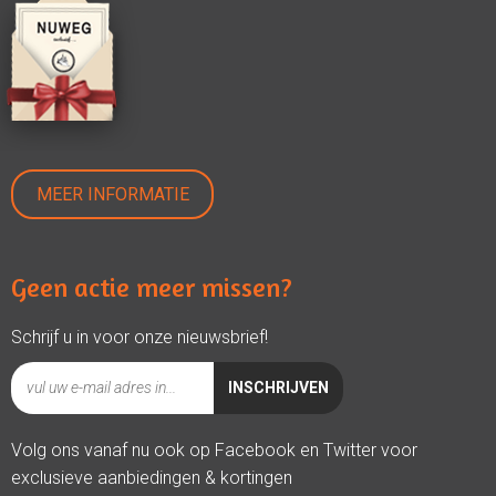
MEER INFORMATIE
Geen actie meer missen?
Schrijf u in voor onze nieuwsbrief!
Volg ons vanaf nu ook op Facebook en Twitter voor
exclusieve aanbiedingen & kortingen