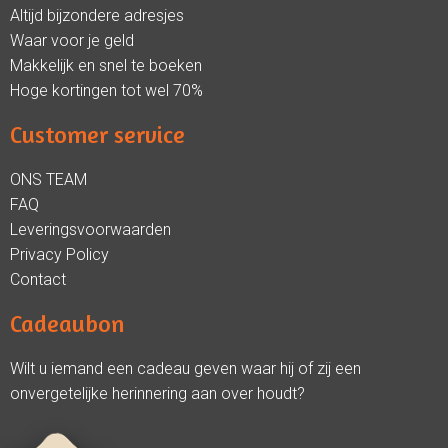
Altijd bijzondere adresjes
Waar voor je geld
Makkelijk en snel te boeken
Hoge kortingen tot wel 70%
Customer service
ONS TEAM
FAQ
Leveringsvoorwaarden
Privacy Policy
Contact
Cadeaubon
Wilt u iemand een cadeau geven waar hij of zij een
onvergetelijke herinnering aan over houdt?