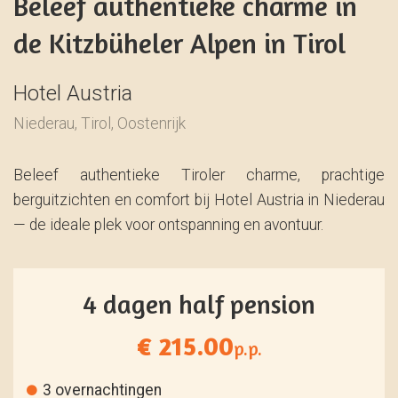
Beleef authentieke charme in
de Kitzbüheler Alpen in Tirol
Hotel Austria
Niederau, Tirol, Oostenrijk
Beleef authentieke Tiroler charme, prachtige
berguitzichten en comfort bij Hotel Austria in Niederau
— de ideale plek voor ontspanning en avontuur.
4 dagen half pension
€ 215.00
p.p.
3 overnachtingen