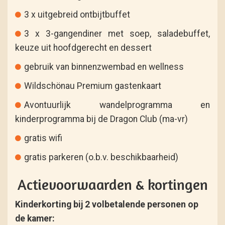
3 x uitgebreid ontbijtbuffet
3 x 3-gangendiner met soep, saladebuffet,
keuze uit hoofdgerecht en dessert
gebruik van binnenzwembad en wellness
Wildschönau Premium gastenkaart
Avontuurlijk wandelprogramma en
kinderprogramma bij de Dragon Club (ma-vr)
gratis wifi
gratis parkeren (o.b.v. beschikbaarheid)
Actievoorwaarden & kortingen
Kinderkorting bij 2 volbetalende personen op
de kamer: