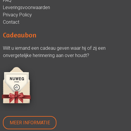
FAQ
Leveringsvoorwaarden
Privacy Policy
Contact
Cadeaubon
Wilt u iemand een cadeau geven waar hij of zij een
onvergetelijke herinnering aan over houdt?
MEER INFORMATIE