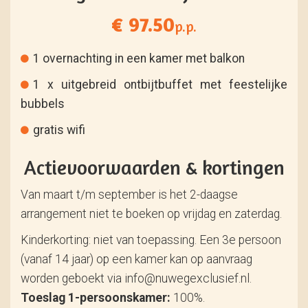
€ 97.50
p.p.
1 overnachting in een kamer met balkon
1 x uitgebreid ontbijtbuffet met feestelijke
bubbels
gratis wifi
Actievoorwaarden & kortingen
Van maart t/m september is het 2-daagse
arrangement niet te boeken op vrijdag en zaterdag.
Kinderkorting: niet van toepassing. Een 3e persoon
(vanaf 14 jaar) op een kamer kan op aanvraag
worden geboekt via info@nuwegexclusief.nl.
Toeslag 1-persoonskamer:
100%.