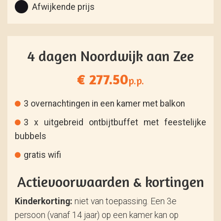
Afwijkende prijs
4 dagen Noordwijk aan Zee
€ 277.50
p.p.
3 overnachtingen in een kamer met balkon
3 x uitgebreid ontbijtbuffet met feestelijke
bubbels
gratis wifi
Actievoorwaarden & kortingen
Kinderkorting:
niet van toepassing. Een 3e
persoon (vanaf 14 jaar) op een kamer kan op