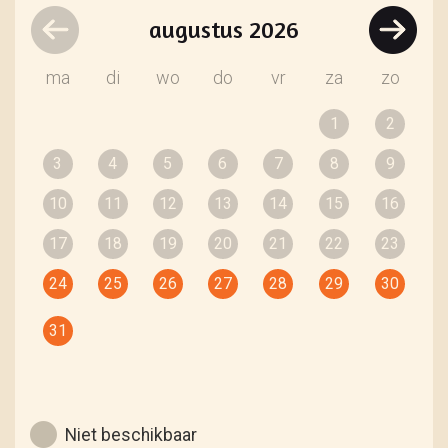
augustus
2026
ma
di
wo
do
vr
za
zo
1
2
3
4
5
6
7
8
9
10
11
12
13
14
15
16
17
18
19
20
21
22
23
24
25
26
27
28
29
30
31
Niet beschikbaar