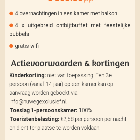
4 overnachtingen in een kamer met balkon
4 x uitgebreid ontbijtbuffet met feestelijke
bubbels
gratis wifi
Actievoorwaarden & kortingen
Kinderkorting:
niet van toepassing. Een 3e
persoon (vanaf 14 jaar) op een kamer kan op
aanvraag worden geboekt via
info@nuwegexclusief.nl.
Toeslag 1-persoonskamer:
100%.
Toeristenbelasting:
€2,58 per persoon per nacht
en dient ter plaatse te worden voldaan.