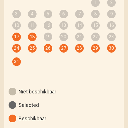
1
2
3
4
5
6
7
8
9
10
11
12
13
14
15
16
17
18
19
20
21
22
23
24
25
26
27
28
29
30
31
Niet beschikbaar
Selected
Beschikbaar