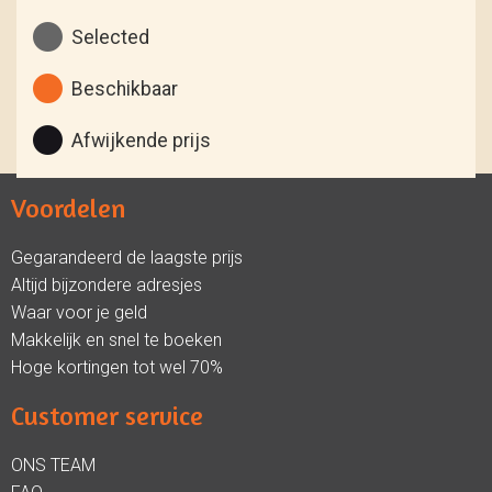
Selected
Beschikbaar
Afwijkende prijs
Voordelen
Gegarandeerd de laagste prijs
Altijd bijzondere adresjes
Waar voor je geld
Makkelijk en snel te boeken
Hoge kortingen tot wel 70%
Customer service
ONS TEAM