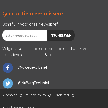
Geen actie meer missen?
Schrijf u in voor onze nieuwsbrief!
Volg ons vanaf nu ook op Facebook en Twitter voor
exclusieve aanbiedingen & kortingen
/Nuwegexclusief
@NuWegExclusief
Algemeen
Privacy Policy
Disclaimer
Betaalmogelijkheden