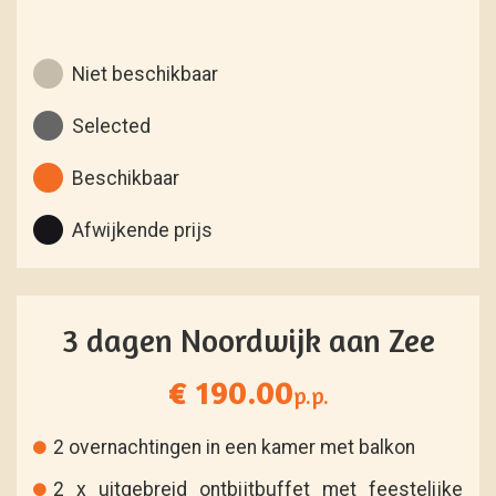
Niet beschikbaar
Selected
Beschikbaar
Afwijkende prijs
3 dagen Noordwijk aan Zee
€ 190.00
p.p.
2 overnachtingen in een kamer met balkon
2 x uitgebreid ontbijtbuffet met feestelijke