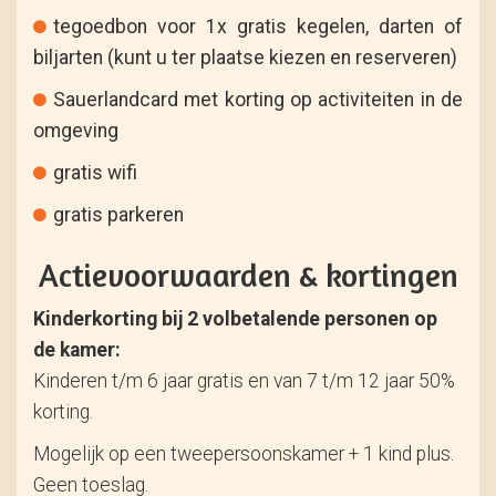
tegoedbon voor 1x gratis kegelen, darten of
biljarten (kunt u ter plaatse kiezen en reserveren)
Sauerlandcard met korting op activiteiten in de
omgeving
gratis wifi
gratis parkeren
Actievoorwaarden & kortingen
Kinderkorting bij 2 volbetalende personen op
de kamer:
Kinderen t/m 6 jaar gratis en van 7 t/m 12 jaar 50%
korting.
Mogelijk op een tweepersoonskamer + 1 kind plus.
Geen toeslag.