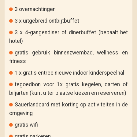
3 overnachtingen
3 x uitgebreid ontbijtbuffet
3 x 4-gangendiner of dinerbuffet (bepaalt het
hotel)
gratis gebruik binnenzwembad, wellness en
fitness
1 x gratis entree nieuwe indoor kinderspeelhal
tegoedbon voor 1x gratis kegelen, darten of
biljarten (kunt u ter plaatse kiezen en reserveren)
Sauerlandcard met korting op activiteiten in de
omgeving
gratis wifi
gratis parkeren