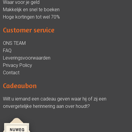
Waar voor je geld
Makkelijk en snel te boeken
Hoge kortingen tot wel 70%
Customer service
ONS TEAM
FAQ
Leveringsvoorwaarden
Privacy Policy
Contact
Cadeaubon
Wilt u iemand een cadeau geven waar hij of zij een
onvergetelijke herinnering aan over houdt?