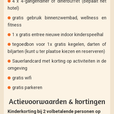
4 x 4-gangendiner of dinerbuffet (bepaalt het
hotel)
gratis gebruik binnenzwembad, wellness en
fitness
1 x gratis entree nieuwe indoor kinderspeelhal
tegoedbon voor 1x gratis kegelen, darten of
biljarten (kunt u ter plaatse kiezen en reserveren)
Sauerlandcard met korting op activiteiten in de
omgeving
gratis wifi
gratis parkeren
Actievoorwaarden & kortingen
Kinderkorting bij 2 volbetalende personen op