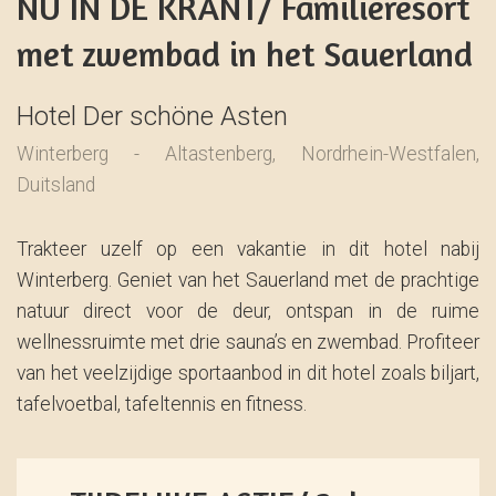
NU IN DE KRANT/ Familieresort
met zwembad in het Sauerland
Hotel Der schöne Asten
Winterberg - Altastenberg, Nordrhein-Westfalen,
Duitsland
Trakteer uzelf op een vakantie in dit hotel nabij
Winterberg. Geniet van het Sauerland met de prachtige
natuur direct voor de deur, ontspan in de ruime
wellnessruimte met drie sauna’s en zwembad. Profiteer
van het veelzijdige sportaanbod in dit hotel zoals biljart,
tafelvoetbal, tafeltennis en fitness.