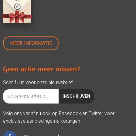
MEER INFORMATIE
Geen actie meer missen?
Schrijf u in voor onze nieuwsbrief!
Volg ons vanaf nu ook op Facebook en Twitter voor
exclusieve aanbiedingen & kortingen