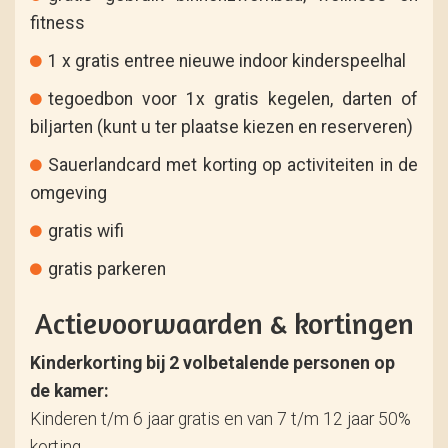
fitness
1 x gratis entree nieuwe indoor kinderspeelhal
tegoedbon voor 1x gratis kegelen, darten of
biljarten (kunt u ter plaatse kiezen en reserveren)
Sauerlandcard met korting op activiteiten in de
omgeving
gratis wifi
gratis parkeren
Actievoorwaarden & kortingen
Kinderkorting bij 2 volbetalende personen op
de kamer:
Kinderen t/m 6 jaar gratis en van 7 t/m 12 jaar 50%
korting.