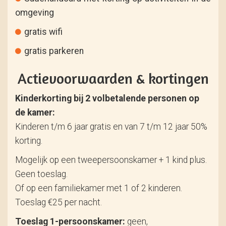
omgeving
gratis wifi
gratis parkeren
Actievoorwaarden & kortingen
Kinderkorting bij 2 volbetalende personen op
de kamer:
Kinderen t/m 6 jaar gratis en van 7 t/m 12 jaar 50%
korting.
Mogelijk op een tweepersoonskamer + 1 kind plus.
Geen toeslag.
Of op een familiekamer met 1 of 2 kinderen.
Toeslag €25 per nacht.
Toeslag 1-persoonskamer:
geen,