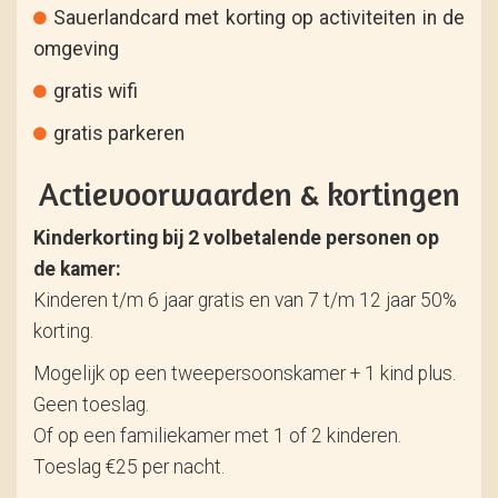
Sauerlandcard met korting op activiteiten in de
omgeving
gratis wifi
gratis parkeren
Actievoorwaarden & kortingen
Kinderkorting bij 2 volbetalende personen op
de kamer:
Kinderen t/m 6 jaar gratis en van 7 t/m 12 jaar 50%
korting.
Mogelijk op een tweepersoonskamer + 1 kind plus.
Geen toeslag.
Of op een familiekamer met 1 of 2 kinderen.
Toeslag €25 per nacht.