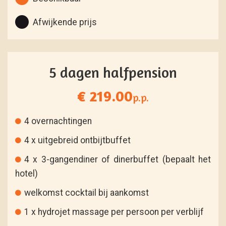
Afwijkende prijs
5 dagen halfpension
€ 219.00
p.p.
4 overnachtingen
4 x uitgebreid ontbijtbuffet
4 x 3-gangendiner of dinerbuffet (bepaalt het
hotel)
welkomst cocktail bij aankomst
1 x hydrojet massage per persoon per verblijf