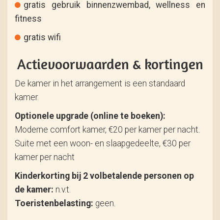
gratis gebruik binnenzwembad, wellness en
fitness
gratis wifi
Actievoorwaarden & kortingen
De kamer in het arrangement is een standaard
kamer.
Optionele upgrade (online te boeken):
Moderne comfort kamer, €20 per kamer per nacht.
Suite met een woon- en slaapgedeelte, €30 per
kamer per nacht
Kinderkorting bij 2 volbetalende personen op
de kamer:
n.v.t.
Toeristenbelasting:
geen.