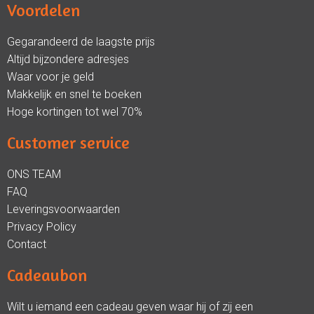
Voordelen
Gegarandeerd de laagste prijs
Altijd bijzondere adresjes
Waar voor je geld
Makkelijk en snel te boeken
Hoge kortingen tot wel 70%
Customer service
ONS TEAM
FAQ
Leveringsvoorwaarden
Privacy Policy
Contact
Cadeaubon
Wilt u iemand een cadeau geven waar hij of zij een