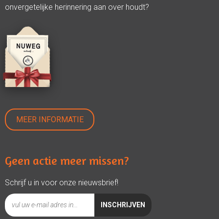
onvergetelijke herinnering aan over houdt?
MEER INFORMATIE
Geen actie meer missen?
Schrijf u in voor onze nieuwsbrief!