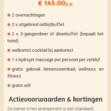
€ 145.00
p.p.
2 overnachtingen
2 x uitgebreid ontbijtbuffet
2 x 3-gangendiner of dinerbuffet (bepaalt het
hotel)
welkomst cocktail bij aankomst
1 x hydrojet massage per persoon per verblijf
gratis gebruik binnenzwembad, wellness en
fitness
gratis wifi
Actievoorwaarden & kortingen
De kamer in het arrangement is een standaard