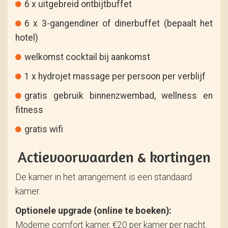
6 x uitgebreid ontbijtbuffet
6 x 3-gangendiner of dinerbuffet (bepaalt het
hotel)
welkomst cocktail bij aankomst
1 x hydrojet massage per persoon per verblijf
gratis gebruik binnenzwembad, wellness en
fitness
gratis wifi
Actievoorwaarden & kortingen
De kamer in het arrangement is een standaard
kamer.
Optionele upgrade (online te boeken):
Moderne comfort kamer, €20 per kamer per nacht.