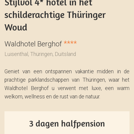
Stijlvol 4* hotel in het
schilderachtige Thüringer
Woud
****
Waldhotel Berghof
Luisenthal, Thüringen, Duitsland
Geniet van een ontspannen vakantie midden in de
prachtige parklandschappen van Thüringen, waar het
Waldhotel Berghof u verwent met luxe, een warm
welkom, wellness en de rust van de natuur.
3 dagen halfpension