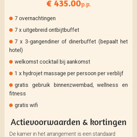
€ 435.00
p.p.
7 overnachtingen
7 x uitgebreid ontbijtbuffet
7 x 3-gangendiner of dinerbuffet (bepaalt het
hotel)
welkomst cocktail bij aankomst
1 x hydrojet massage per persoon per verblijf
gratis gebruik binnenzwembad, wellness en
fitness
gratis wifi
Actievoorwaarden & kortingen
De kamer in het arrangement is een standaard