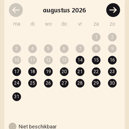
augustus
2026
ma
di
wo
do
vr
za
zo
1
2
3
4
5
6
7
8
9
10
11
12
13
14
15
16
17
18
19
20
21
22
23
24
25
26
27
28
29
30
31
Niet beschikbaar