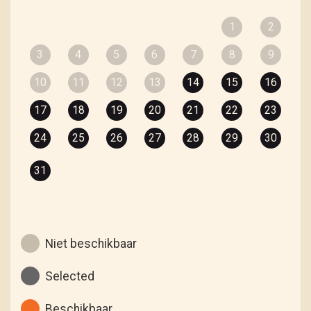
1
2
3
4
5
6
7
8
9
10
11
12
13
14
15
16
17
18
19
20
21
22
23
24
25
26
27
28
29
30
31
Niet beschikbaar
Selected
Beschikbaar