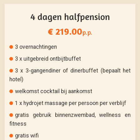
4 dagen halfpension
€ 219.00
p.p.
3 overnachtingen
3 x uitgebreid ontbijtbuffet
3 x 3-gangendiner of dinerbuffet (bepaalt het
hotel)
welkomst cocktail bij aankomst
1 x hydrojet massage per persoon per verblijf
gratis gebruik binnenzwembad, wellness en
fitness
gratis wifi