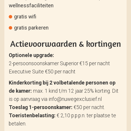
wellnessfaciliteiten
gratis wifi
gratis parkeren
Actievoorwaarden & kortingen
Optionele upgrade:
2-persoonsoonskamer Superior €15 per nacht
Executive Suite €50 per nacht
Kinderkorting bij 2 volbetalende personen op
de kamer:
max. 1 kind t/m 12 jaar 25% korting. Dit
is op aanvraag via info@nuwegexclusief.nl
Toeslag 1-persoonskamer:
€50 per nacht.
Toeristenbelasting:
€ 2,10 p.p.p.n. ter plaatse te
betalen.