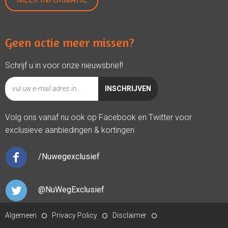
Geen actie meer missen?
Schrijf u in voor onze nieuwsbrief!
Volg ons vanaf nu ook op Facebook en Twitter voor
exclusieve aanbiedingen & kortingen
/Nuwegexclusief
@NuWegExclusief
Algemeen
Privacy Policy
Disclaimer