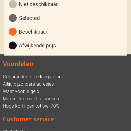
Niet beschikbaar
Selected
Beschikbaar
Afwijkende prijs
Voordelen
Gegarandeerd de laagste prijs
Altijd bijzondere adresjes
Waar voor je geld
Makkelijk en snel te boeken
Hoge kortingen tot wel 70%
Customer service