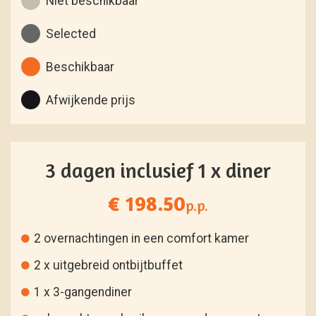
Niet beschikbaar
Selected
Beschikbaar
Afwijkende prijs
3 dagen inclusief 1 x diner
€ 198.50
p.p.
2 overnachtingen in een comfort kamer
2 x uitgebreid ontbijtbuffet
1 x 3-gangendiner