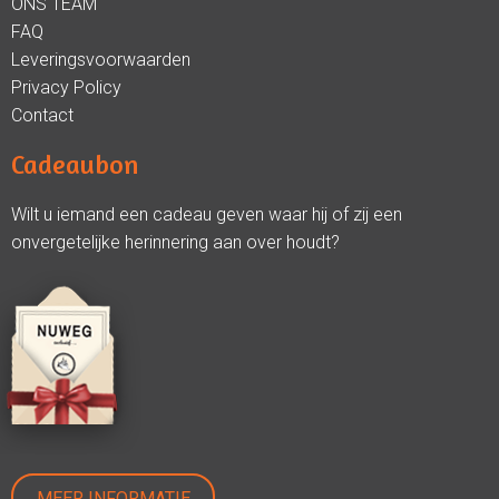
ONS TEAM
FAQ
Leveringsvoorwaarden
Privacy Policy
Contact
Cadeaubon
Wilt u iemand een cadeau geven waar hij of zij een
onvergetelijke herinnering aan over houdt?
MEER INFORMATIE