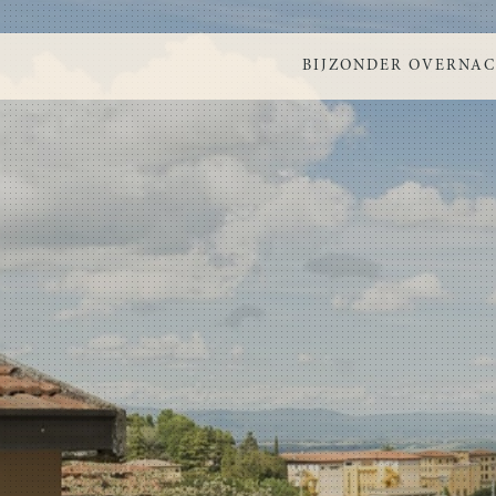
BIJZONDER OVERNA