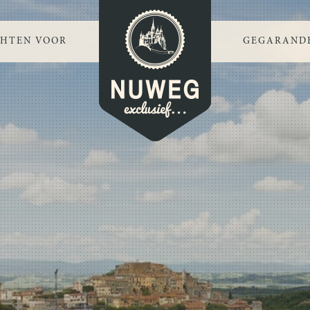
CHTEN VOOR
GEGARANDE