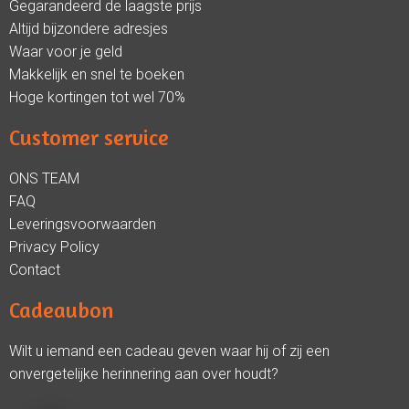
Gegarandeerd de laagste prijs
Altijd bijzondere adresjes
Waar voor je geld
Makkelijk en snel te boeken
Hoge kortingen tot wel 70%
Customer service
ONS TEAM
FAQ
Leveringsvoorwaarden
Privacy Policy
Contact
Cadeaubon
Wilt u iemand een cadeau geven waar hij of zij een
onvergetelijke herinnering aan over houdt?