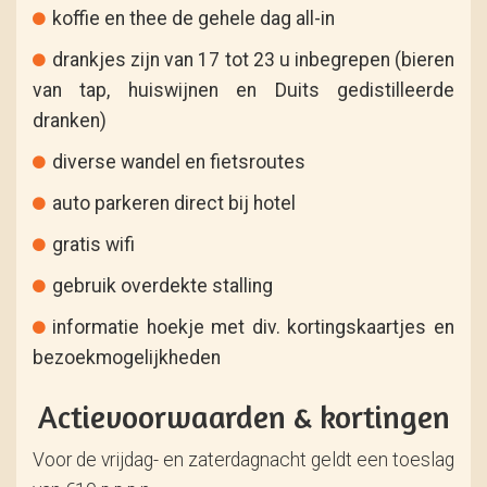
koffie en thee de gehele dag all-in
drankjes zijn van 17 tot 23 u inbegrepen (bieren
van tap, huiswijnen en Duits gedistilleerde
dranken)
diverse wandel en fietsroutes
auto parkeren direct bij hotel
gratis wifi
gebruik overdekte stalling
informatie hoekje met div. kortingskaartjes en
bezoekmogelijkheden
Actievoorwaarden & kortingen
Voor de vrijdag- en zaterdagnacht geldt een toeslag