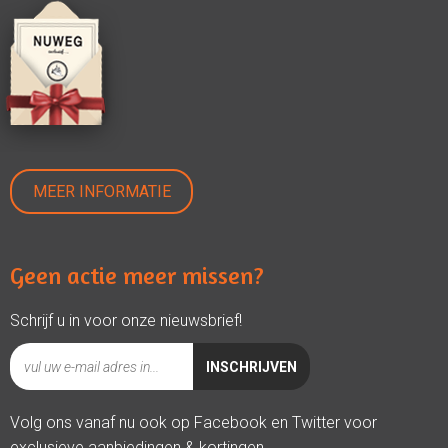
MEER INFORMATIE
Geen actie meer missen?
Schrijf u in voor onze nieuwsbrief!
Volg ons vanaf nu ook op Facebook en Twitter voor
exclusieve aanbiedingen & kortingen