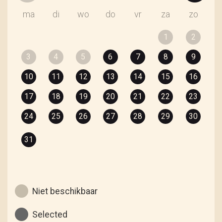
ma
di
wo
do
vr
za
zo
1
2
3
4
5
6
7
8
9
10
11
12
13
14
15
16
17
18
19
20
21
22
23
24
25
26
27
28
29
30
31
Niet beschikbaar
Selected