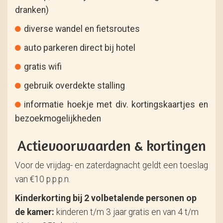
dranken)
diverse wandel en fietsroutes
auto parkeren direct bij hotel
gratis wifi
gebruik overdekte stalling
informatie hoekje met div. kortingskaartjes en
bezoekmogelijkheden
Actievoorwaarden & kortingen
Voor de vrijdag- en zaterdagnacht geldt een toeslag
van €10 p.p.p.n.
Kinderkorting bij 2 volbetalende personen op
de kamer:
kinderen t/m 3 jaar gratis en van 4 t/m