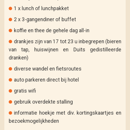
1 x lunch of lunchpakket
2 x 3-gangendiner of buffet
koffie en thee de gehele dag all-in
drankjes zijn van 17 tot 23 u inbegrepen (bieren
van tap, huiswijnen en Duits gedistilleerde
dranken)
diverse wandel en fietsroutes
auto parkeren direct bij hotel
gratis wifi
gebruik overdekte stalling
informatie hoekje met div. kortingskaartjes en
bezoekmogelijkheden