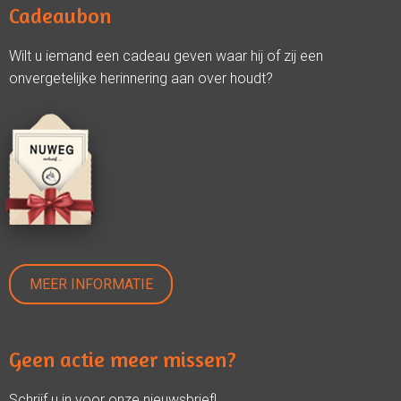
Cadeaubon
Wilt u iemand een cadeau geven waar hij of zij een
onvergetelijke herinnering aan over houdt?
MEER INFORMATIE
Geen actie meer missen?
Schrijf u in voor onze nieuwsbrief!