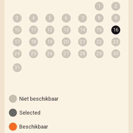
1
2
3
4
5
6
7
8
9
10
11
12
13
14
15
16
17
18
19
20
21
22
23
24
25
26
27
28
29
30
31
Niet beschikbaar
Selected
Beschikbaar