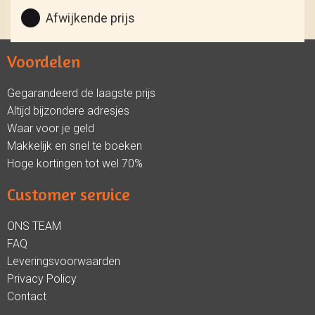
Afwijkende prijs
Voordelen
Gegarandeerd de laagste prijs
Altijd bijzondere adresjes
Waar voor je geld
Makkelijk en snel te boeken
Hoge kortingen tot wel 70%
Customer service
ONS TEAM
FAQ
Leveringsvoorwaarden
Privacy Policy
Contact