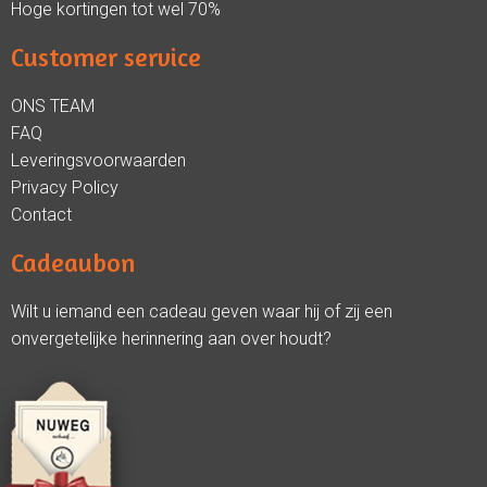
Hoge kortingen tot wel 70%
Customer service
ONS TEAM
FAQ
Leveringsvoorwaarden
Privacy Policy
Contact
Cadeaubon
Wilt u iemand een cadeau geven waar hij of zij een
onvergetelijke herinnering aan over houdt?