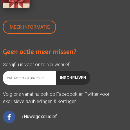
MEER INFORMATIE
Geen actie meer missen?
Schrijf u in voor onze nieuwsbrief!
Volg ons vanaf nu ook op Facebook en Twitter voor
exclusieve aanbiedingen & kortingen
/Nuwegexclusief