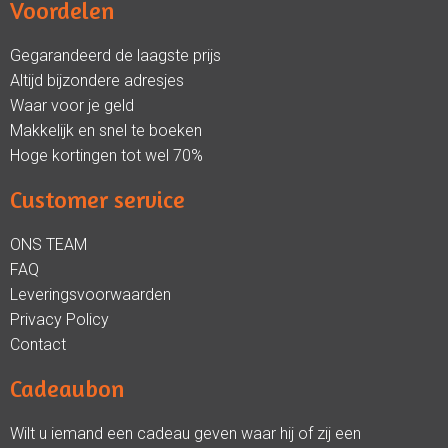
Voordelen
Gegarandeerd de laagste prijs
Altijd bijzondere adresjes
Waar voor je geld
Makkelijk en snel te boeken
Hoge kortingen tot wel 70%
Customer service
ONS TEAM
FAQ
Leveringsvoorwaarden
Privacy Policy
Contact
Cadeaubon
Wilt u iemand een cadeau geven waar hij of zij een