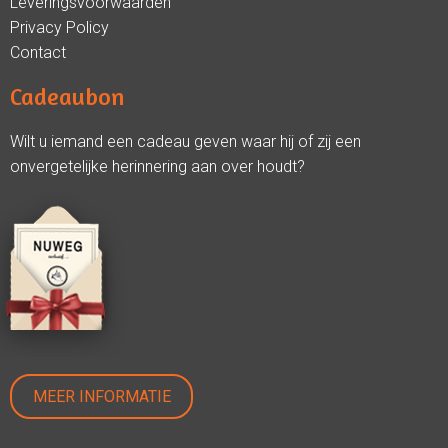
Leveringsvoorwaarden
Privacy Policy
Contact
Cadeaubon
Wilt u iemand een cadeau geven waar hij of zij een
onvergetelijke herinnering aan over houdt?
MEER INFORMATIE