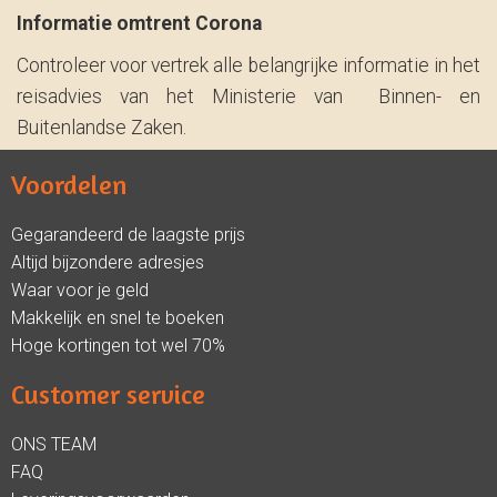
Informatie omtrent Corona
Controleer voor vertrek alle belangrijke informatie in het
reisadvies van het Ministerie van Binnen- en
Buitenlandse Zaken.
Voordelen
Gegarandeerd de laagste prijs
Altijd bijzondere adresjes
Waar voor je geld
Makkelijk en snel te boeken
Hoge kortingen tot wel 70%
Customer service
ONS TEAM
FAQ