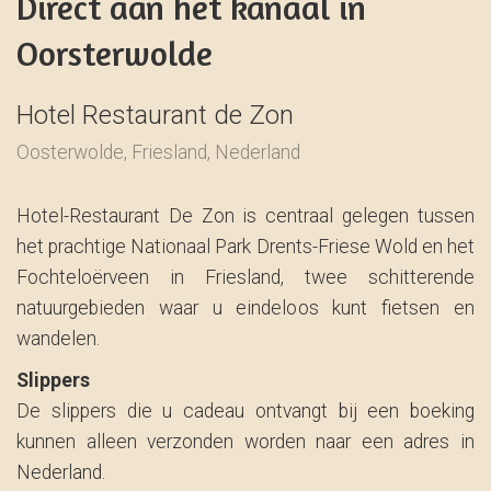
Direct aan het kanaal in
Oorsterwolde
Hotel Restaurant de Zon
Oosterwolde, Friesland, Nederland
Hotel-Restaurant De Zon is centraal gelegen tussen
het prachtige Nationaal Park Drents-Friese Wold en het
Fochteloërveen in Friesland, twee schitterende
natuurgebieden waar u eindeloos kunt fietsen en
wandelen.
Slippers
De slippers die u cadeau ontvangt bij een boeking
kunnen alleen verzonden worden naar een adres in
Nederland.