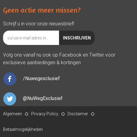
Geen actie meer missen?
Schrijf u in voor onze nieuwsbrief!
Volg ons vanaf nu ook op Facebook en Twitter voor
exclusieve aanbiedingen & kortingen
/Nuwegexclusief
@NuWegExclusief
Algemeen
Privacy Policy
Disclaimer
Betaalmogelijkheden