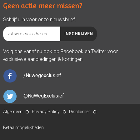
Geen actie meer missen?
Schrijf u in voor onze nieuwsbrief!
Volg ons vanaf nu ook op Facebook en Twitter voor
exclusieve aanbiedingen & kortingen
/Nuwegexclusief
@NuWegExclusief
Algemeen
Privacy Policy
Disclaimer
Betaalmogelijkheden