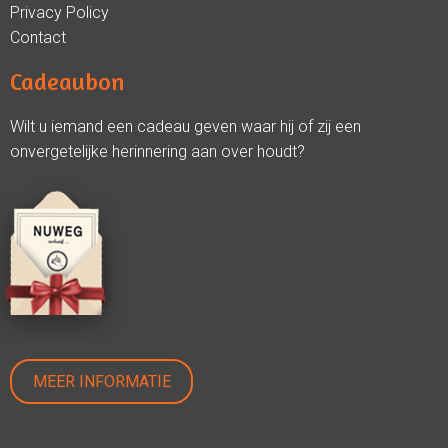
Privacy Policy
Contact
Cadeaubon
Wilt u iemand een cadeau geven waar hij of zij een
onvergetelijke herinnering aan over houdt?
MEER INFORMATIE