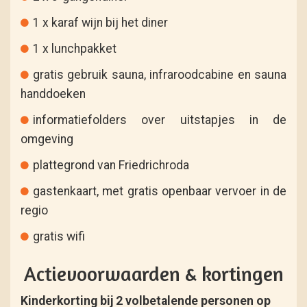
1 x karaf wijn bij het diner
1 x lunchpakket
gratis gebruik sauna, infraroodcabine en sauna
handdoeken
informatiefolders over uitstapjes in de
omgeving
plattegrond van Friedrichroda
gastenkaart, met gratis openbaar vervoer in de
regio
gratis wifi
Actievoorwaarden & kortingen
Kinderkorting bij 2 volbetalende personen op