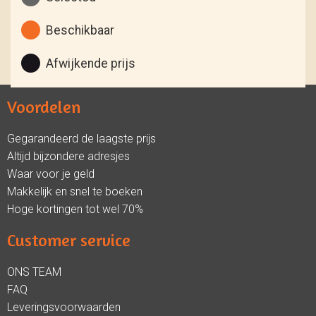
Beschikbaar
Afwijkende prijs
Voordelen
Gegarandeerd de laagste prijs
Altijd bijzondere adresjes
Waar voor je geld
Makkelijk en snel te boeken
Hoge kortingen tot wel 70%
Customer service
ONS TEAM
FAQ
Leveringsvoorwaarden