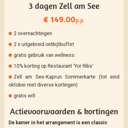
3 dagen Zell am See
€ 149.00
p.p.
2 overnachtingen
2 x uitgebreid ontbijtbuffet
gratis gebruik van wellness
10% korting op Restaurant 'Yor Ribs'
Zell am See-Kaprun Sommerkarte (tot eind
oktober met diverse kortingen)
gratis wifi
Actievoorwaarden & kortingen
De kamer in het arrangement is een classic