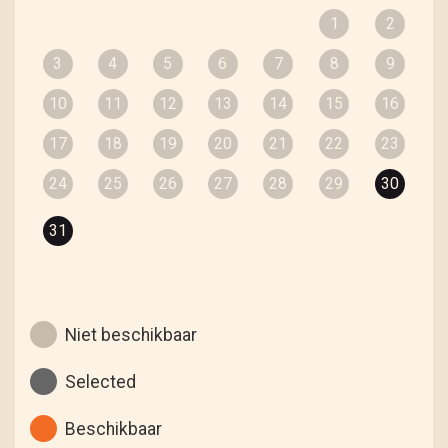
1
2
3
4
5
6
7
8
9
10
11
12
13
14
15
16
17
18
19
20
21
22
23
24
25
26
27
28
29
30
31
Niet beschikbaar
Selected
Beschikbaar