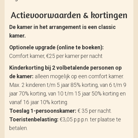
Actievoorwaarden & kortingen
De kamer in het arrangement is een classic
kamer.
Optionele upgrade (online te boeken):
Comfort kamer, €25 per kamer per nacht
Kinderkorting bij 2 volbetalende personen op
de kamer:
alleen mogelijk op een comfort kamer.
Max. 2 kinderen t/m 5 jaar 85% korting, van 6 t/m 9
jaar 70% korting, van 10 t/m 15 jaar 50% korting en
vanaf 16 jaar 10% korting.
Toeslag 1-persoonskamer:
€ 35 per nacht.
Toeristenbelasting:
€3,05 p.p.p.n. ter plaatse te
betalen.