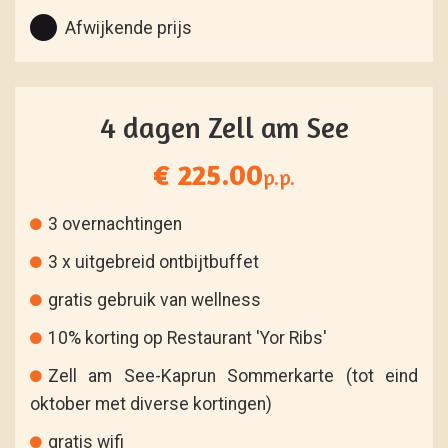
Afwijkende prijs
4 dagen Zell am See
€ 225.00
p.p.
3 overnachtingen
3 x uitgebreid ontbijtbuffet
gratis gebruik van wellness
10% korting op Restaurant 'Yor Ribs'
Zell am See-Kaprun Sommerkarte (tot eind
oktober met diverse kortingen)
gratis wifi