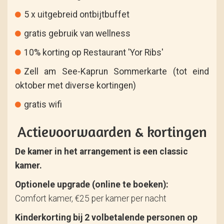
5 x uitgebreid ontbijtbuffet
gratis gebruik van wellness
10% korting op Restaurant 'Yor Ribs'
Zell am See-Kaprun Sommerkarte (tot eind
oktober met diverse kortingen)
gratis wifi
Actievoorwaarden & kortingen
De kamer in het arrangement is een classic
kamer.
Optionele upgrade (online te boeken):
Comfort kamer, €25 per kamer per nacht
Kinderkorting bij 2 volbetalende personen op