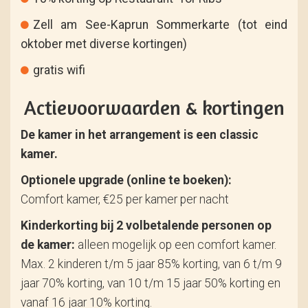
Zell am See-Kaprun Sommerkarte (tot eind
oktober met diverse kortingen)
gratis wifi
Actievoorwaarden & kortingen
De kamer in het arrangement is een classic
kamer.
Optionele upgrade (online te boeken):
Comfort kamer, €25 per kamer per nacht
Kinderkorting bij 2 volbetalende personen op
de kamer:
alleen mogelijk op een comfort kamer.
Max. 2 kinderen t/m 5 jaar 85% korting, van 6 t/m 9
jaar 70% korting, van 10 t/m 15 jaar 50% korting en
vanaf 16 jaar 10% korting.