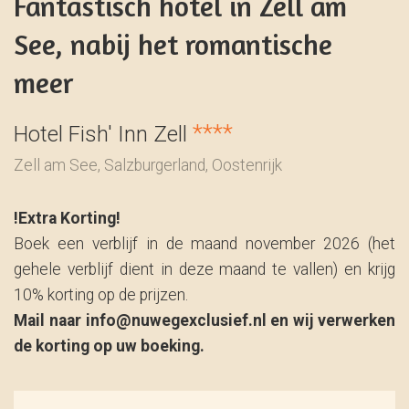
Fantastisch hotel in Zell am
See, nabij het romantische
meer
****
Hotel Fish' Inn Zell
Zell am See, Salzburgerland, Oostenrijk
!Extra Korting!
Boek een verblijf in de maand november 2026 (het
gehele verblijf dient in deze maand te vallen) en krijg
10% korting op de prijzen.
Mail naar info@nuwegexclusief.nl en wij verwerken
de korting op uw boeking.