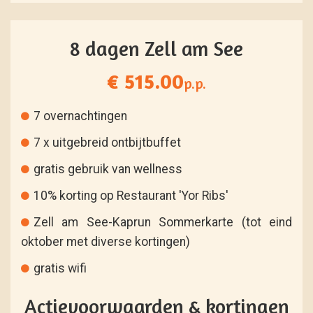
8 dagen Zell am See
€ 515.00
p.p.
7 overnachtingen
7 x uitgebreid ontbijtbuffet
gratis gebruik van wellness
10% korting op Restaurant 'Yor Ribs'
Zell am See-Kaprun Sommerkarte (tot eind
oktober met diverse kortingen)
gratis wifi
Actievoorwaarden & kortingen