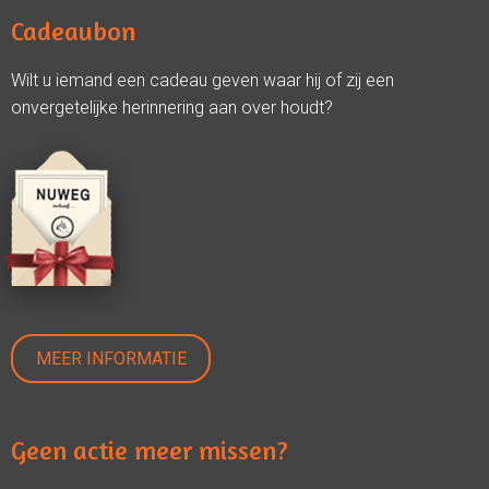
Cadeaubon
Wilt u iemand een cadeau geven waar hij of zij een
onvergetelijke herinnering aan over houdt?
MEER INFORMATIE
Geen actie meer missen?