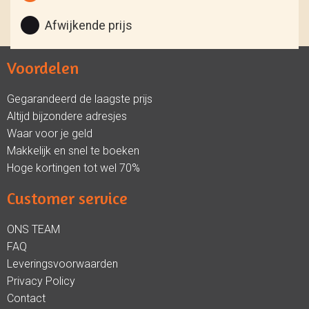
Afwijkende prijs
Voordelen
Gegarandeerd de laagste prijs
Altijd bijzondere adresjes
Waar voor je geld
Makkelijk en snel te boeken
Hoge kortingen tot wel 70%
Customer service
ONS TEAM
FAQ
Leveringsvoorwaarden
Privacy Policy
Contact