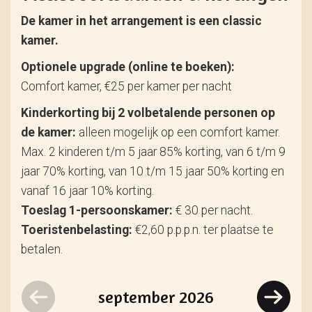
De kamer in het arrangement is een classic
kamer.
Optionele upgrade (online te boeken):
Comfort kamer, €25 per kamer per nacht
Kinderkorting bij 2 volbetalende personen op
de kamer:
alleen mogelijk op een comfort kamer.
Max. 2 kinderen t/m 5 jaar 85% korting, van 6 t/m 9
jaar 70% korting, van 10 t/m 15 jaar 50% korting en
vanaf 16 jaar 10% korting.
Toeslag 1-persoonskamer:
€ 30 per nacht.
Toeristenbelasting:
€2,60 p.p.p.n. ter plaatse te
betalen.
september
2026