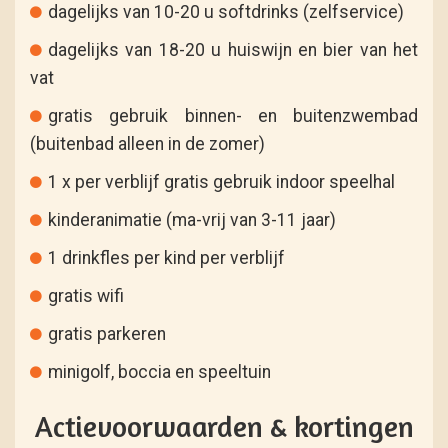
dagelijks van 10-20 u softdrinks (zelfservice)
dagelijks van 18-20 u huiswijn en bier van het
vat
gratis gebruik binnen- en buitenzwembad
(buitenbad alleen in de zomer)
1 x per verblijf gratis gebruik indoor speelhal
kinderanimatie (ma-vrij van 3-11 jaar)
1 drinkfles per kind per verblijf
gratis wifi
gratis parkeren
minigolf, boccia en speeltuin
Actievoorwaarden & kortingen