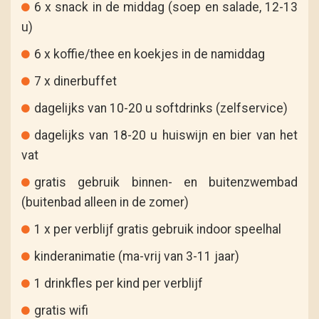
6 x snack in de middag (soep en salade, 12-13
u)
6 x koffie/thee en koekjes in de namiddag
7 x dinerbuffet
dagelijks van 10-20 u softdrinks (zelfservice)
dagelijks van 18-20 u huiswijn en bier van het
vat
gratis gebruik binnen- en buitenzwembad
(buitenbad alleen in de zomer)
1 x per verblijf gratis gebruik indoor speelhal
kinderanimatie (ma-vrij van 3-11 jaar)
1 drinkfles per kind per verblijf
gratis wifi