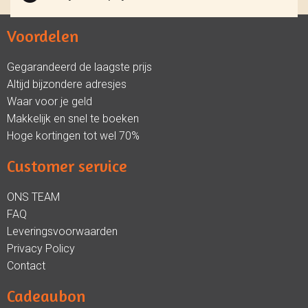
Voordelen
Gegarandeerd de laagste prijs
Altijd bijzondere adresjes
Waar voor je geld
Makkelijk en snel te boeken
Hoge kortingen tot wel 70%
Customer service
ONS TEAM
FAQ
Leveringsvoorwaarden
Privacy Policy
Contact
Cadeaubon