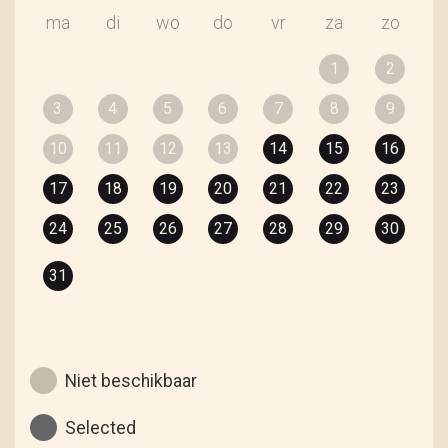
ma
di
wo
do
vr
za
zo
1
2
3
4
5
6
7
8
9
10
11
12
13
14
15
16
17
18
19
20
21
22
23
24
25
26
27
28
29
30
31
Niet beschikbaar
Selected