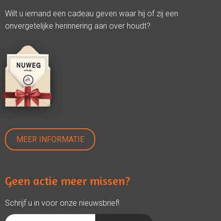
Wilt u iemand een cadeau geven waar hij of zij een
onvergetelijke herinnering aan over houdt?
MEER INFORMATIE
Geen actie meer missen?
Schrijf u in voor onze nieuwsbrief!