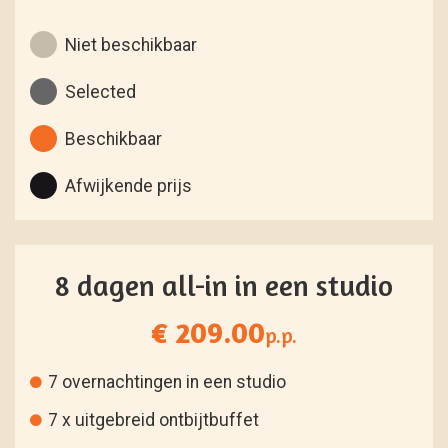
Niet beschikbaar
Selected
Beschikbaar
Afwijkende prijs
8 dagen all-in in een studio
€ 209.00
p.p.
7 overnachtingen in een studio
7 x uitgebreid ontbijtbuffet