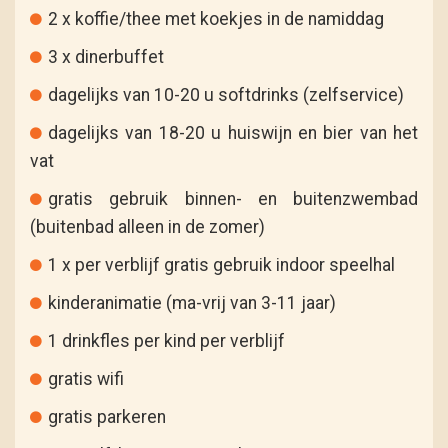
2 x koffie/thee met koekjes in de namiddag
3 x dinerbuffet
dagelijks van 10-20 u softdrinks (zelfservice)
dagelijks van 18-20 u huiswijn en bier van het
vat
gratis gebruik binnen- en buitenzwembad
(buitenbad alleen in de zomer)
1 x per verblijf gratis gebruik indoor speelhal
kinderanimatie (ma-vrij van 3-11 jaar)
1 drinkfles per kind per verblijf
gratis wifi
gratis parkeren