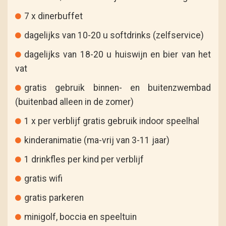
7 x dinerbuffet
dagelijks van 10-20 u softdrinks (zelfservice)
dagelijks van 18-20 u huiswijn en bier van het
vat
gratis gebruik binnen- en buitenzwembad
(buitenbad alleen in de zomer)
1 x per verblijf gratis gebruik indoor speelhal
kinderanimatie (ma-vrij van 3-11 jaar)
1 drinkfles per kind per verblijf
gratis wifi
gratis parkeren
minigolf, boccia en speeltuin