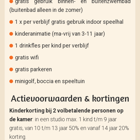
gratis gebruik binnen- en buitenzwembad
(buitenbad alleen in de zomer)
1 x per verblijf gratis gebruik indoor speelhal
kinderanimatie (ma-vrij van 3-11 jaar)
1 drinkfles per kind per verblijf
gratis wifi
gratis parkeren
minigolf, boccia en speeltuin
Actievoorwaarden & kortingen
Kinderkorting bij 2 volbetalende personen op
de kamer
: in een studio max. 1 kind t/m 9 jaar
gratis, van 10 t/m 13 jaar 50% en vanaf 14 jaar 20%
korting.