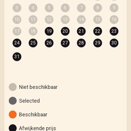
3
4
5
6
7
8
9
10
11
12
13
14
15
16
17
18
19
20
21
22
23
24
25
26
27
28
29
30
31
Niet beschikbaar
Selected
Beschikbaar
Afwijkende prijs