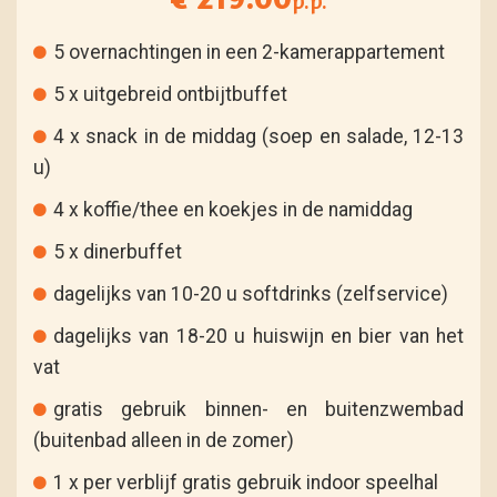
p.p.
5 overnachtingen in een 2-kamerappartement
5 x uitgebreid ontbijtbuffet
4 x snack in de middag (soep en salade, 12-13
u)
4 x koffie/thee en koekjes in de namiddag
5 x dinerbuffet
dagelijks van 10-20 u softdrinks (zelfservice)
dagelijks van 18-20 u huiswijn en bier van het
vat
gratis gebruik binnen- en buitenzwembad
(buitenbad alleen in de zomer)
1 x per verblijf gratis gebruik indoor speelhal