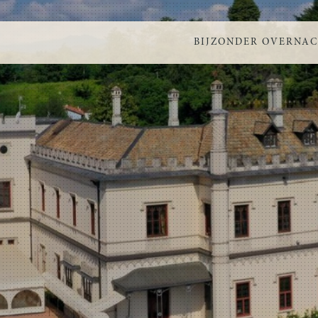
BIJZONDER OVERNA