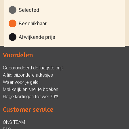
Selected
Beschikbaar
Afwijkende prijs
Voordelen
Gegarandeerd de laagste prijs
Altijd bijzondere adresjes
Waar voor je geld
Makkelijk en snel te boeken
Hoge kortingen tot wel 70%
Customer service
ONS TEAM