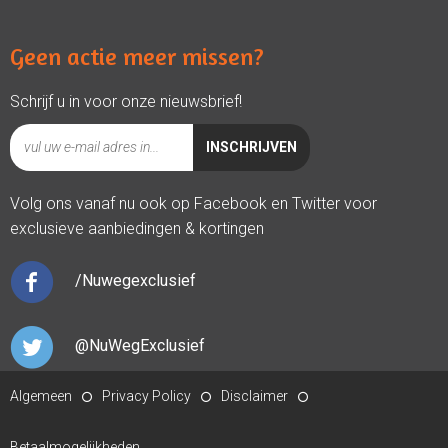
Geen actie meer missen?
Schrijf u in voor onze nieuwsbrief!
Volg ons vanaf nu ook op Facebook en Twitter voor
exclusieve aanbiedingen & kortingen
/Nuwegexclusief
@NuWegExclusief
Algemeen
Privacy Policy
Disclaimer
Betaalmogelijkheden