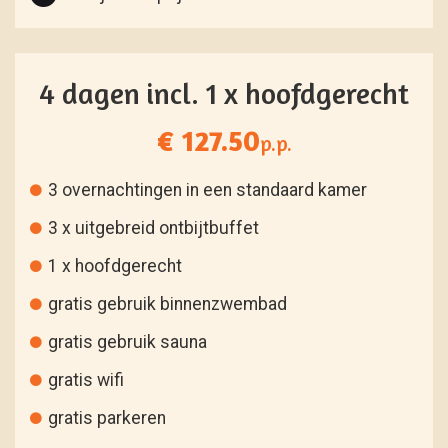
4 dagen incl. 1 x hoofdgerecht
€ 127.50
p.p.
3 overnachtingen in een standaard kamer
3 x uitgebreid ontbijtbuffet
1 x hoofdgerecht
gratis gebruik binnenzwembad
gratis gebruik sauna
gratis wifi
gratis parkeren