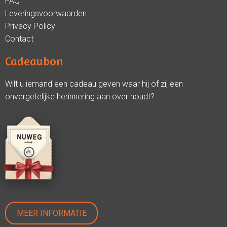
FAQ
Leveringsvoorwaarden
Privacy Policy
Contact
Cadeaubon
Wilt u iemand een cadeau geven waar hij of zij een
onvergetelijke herinnering aan over houdt?
MEER INFORMATIE