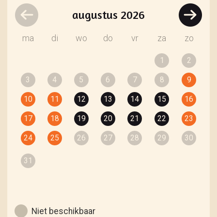
augustus
2026
ma
di
wo
do
vr
za
zo
1
2
3
4
5
6
7
8
9
10
11
12
13
14
15
16
17
18
19
20
21
22
23
24
25
26
27
28
29
30
31
Niet beschikbaar