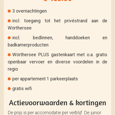
3 overnachtingen
incl. toegang tot het privéstrand aan de
Wörthersee
incl. bedlinnen, handdoeken en
badkamerproducten
Wörthersee PLUS gastenkaart met o.a. gratis
openbaar vervoer en diverse voordelen in de
regio
per appartement 1 parkeerplaats
gratis wifi
Actievoorwaarden & kortingen
De prijs is per accomodatie per verblijf. De junior