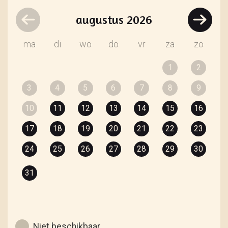
augustus
2026
ma
di
wo
do
vr
za
zo
1
2
3
4
5
6
7
8
9
10
11
12
13
14
15
16
17
18
19
20
21
22
23
24
25
26
27
28
29
30
31
Niet beschikbaar