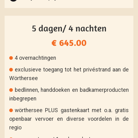
5 dagen/ 4 nachten
€ 645.00
4 overnachtingen
exclusieve toegang tot het privéstrand aan de
Wörthersee
bedlinnen, handdoeken en badkamerproducten
inbegrepen
wörthersee PLUS gastenkaart met o.a. gratis
openbaar vervoer en diverse voordelen in de
regio