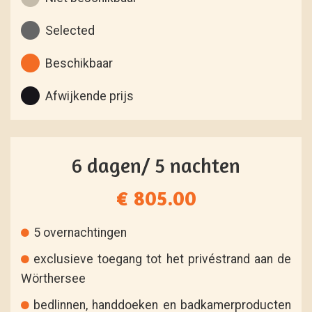
Selected
Beschikbaar
Afwijkende prijs
6 dagen/ 5 nachten
€ 805.00
5 overnachtingen
exclusieve toegang tot het privéstrand aan de
Wörthersee
bedlinnen, handdoeken en badkamerproducten