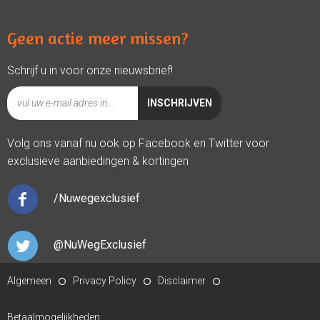
Geen actie meer missen?
Schrijf u in voor onze nieuwsbrief!
Volg ons vanaf nu ook op Facebook en Twitter voor
exclusieve aanbiedingen & kortingen
/Nuwegexclusief
@NuWegExclusief
Algemeen
Privacy Policy
Disclaimer
Betaalmogelijkheden