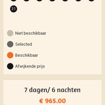
31
Niet beschikbaar
Selected
Beschikbaar
Afwijkende prijs
7 dagen/ 6 nachten
€ 965.00