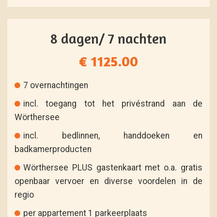
8 dagen/ 7 nachten
€ 1125.00
7 overnachtingen
incl. toegang tot het privéstrand aan de
Wörthersee
incl. bedlinnen, handdoeken en
badkamerproducten
Wörthersee PLUS gastenkaart met o.a. gratis
openbaar vervoer en diverse voordelen in de
regio
per appartement 1 parkeerplaats