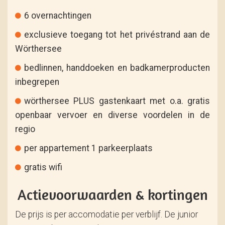
6 overnachtingen
exclusieve toegang tot het privéstrand aan de
Wörthersee
bedlinnen, handdoeken en badkamerproducten
inbegrepen
wörthersee PLUS gastenkaart met o.a. gratis
openbaar vervoer en diverse voordelen in de
regio
per appartement 1 parkeerplaats
gratis wifi
Actievoorwaarden & kortingen
De prijs is per accomodatie per verblijf. De junior