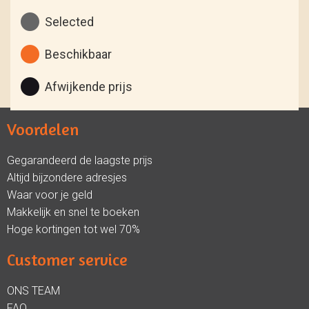
Selected
Beschikbaar
Afwijkende prijs
Voordelen
Gegarandeerd de laagste prijs
Altijd bijzondere adresjes
Waar voor je geld
Makkelijk en snel te boeken
Hoge kortingen tot wel 70%
Customer service
ONS TEAM
FAQ