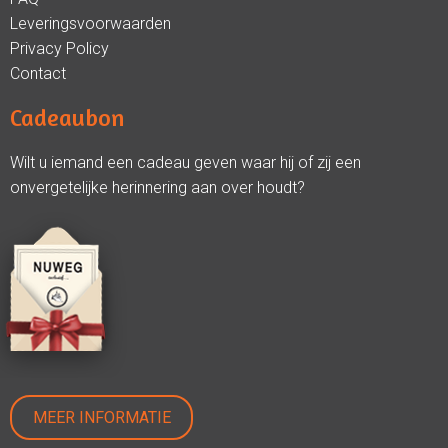
Leveringsvoorwaarden
Privacy Policy
Contact
Cadeaubon
Wilt u iemand een cadeau geven waar hij of zij een
onvergetelijke herinnering aan over houdt?
MEER INFORMATIE