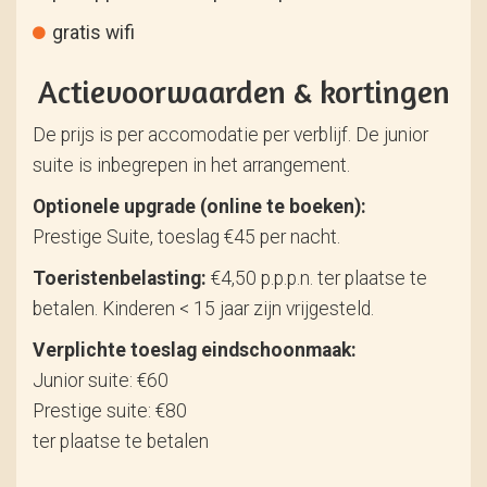
gratis wifi
Actievoorwaarden & kortingen
De prijs is per accomodatie per verblijf. De junior
suite is inbegrepen in het arrangement.
Optionele upgrade (online te boeken):
Prestige Suite, toeslag €45 per nacht.
Toeristenbelasting:
€4,50 p.p.p.n. ter plaatse te
betalen. Kinderen < 15 jaar zijn vrijgesteld.
Verplichte toeslag eindschoonmaak:
Junior suite: €60
Prestige suite: €80
ter plaatse te betalen