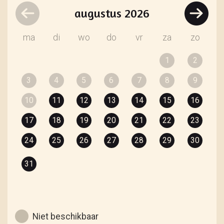
augustus
2026
ma
di
wo
do
vr
za
zo
1
2
3
4
5
6
7
8
9
10
11
12
13
14
15
16
17
18
19
20
21
22
23
24
25
26
27
28
29
30
31
Niet beschikbaar