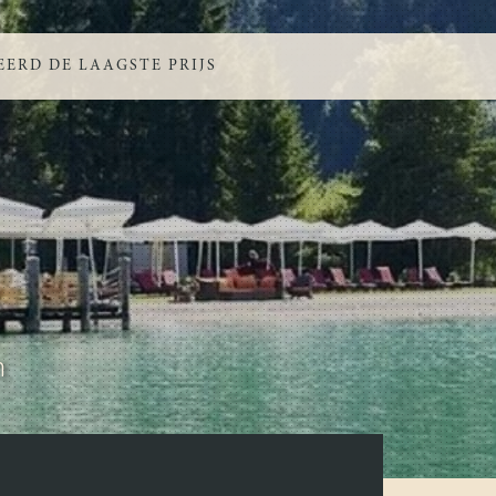
ERD DE LAAGSTE PRIJS
n