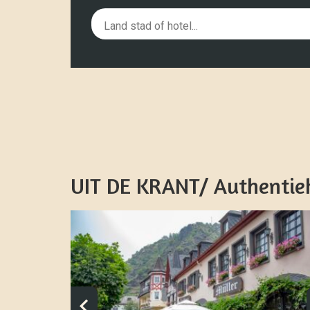
UIT DE KRANT/ Authentiek