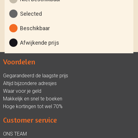
Selected
Beschikbaar
Afwijkende prijs
Voordelen
Gegarandeerd de laagste prijs
Altijd bijzondere adresjes
Waar voor je geld
Makkelijk en snel te boeken
Hoge kortingen tot wel 70%
Customer service
ONS TEAM