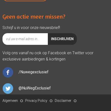
Geen actie meer missen?
Schrijf u in voor onze nieuwsbrief!
Volg ons vanaf nu ook op Facebook en Twitter voor
exclusieve aanbiedingen & kortingen
/Nuwegexclusief
@NuWegExclusief
Algemeen
Privacy Policy
Disclaimer