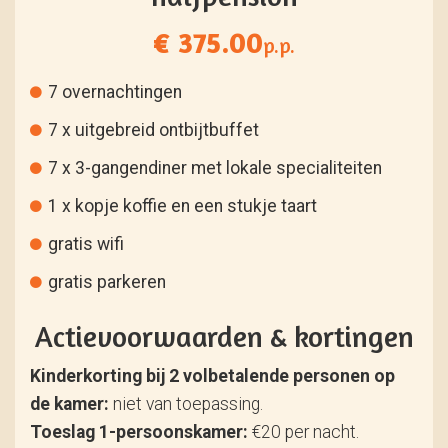
€ 375.00
p.p.
7 overnachtingen
7 x uitgebreid ontbijtbuffet
7 x 3-gangendiner met lokale specialiteiten
1 x kopje koffie en een stukje taart
gratis wifi
gratis parkeren
Actievoorwaarden & kortingen
Kinderkorting bij 2 volbetalende personen op
de kamer:
niet van toepassing.
Toeslag 1-persoonskamer:
€20 per nacht.