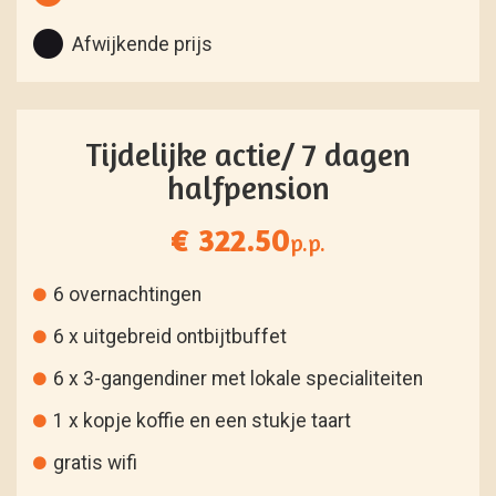
Afwijkende prijs
Tijdelijke actie/ 7 dagen
halfpension
€ 322.50
p.p.
6 overnachtingen
6 x uitgebreid ontbijtbuffet
6 x 3-gangendiner met lokale specialiteiten
1 x kopje koffie en een stukje taart
gratis wifi