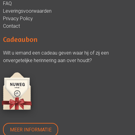
FAQ
Leveringsvoorwaarden
Privacy Policy
Contact
Cadeaubon
Wilt u iemand een cadeau geven waar hij of zij een
onvergetelijke herinnering aan over houdt?
MEER INFORMATIE