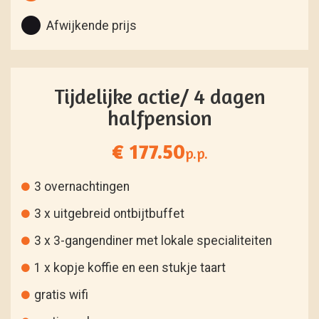
Afwijkende prijs
Tijdelijke actie/ 4 dagen
halfpension
€ 177.50
p.p.
3 overnachtingen
3 x uitgebreid ontbijtbuffet
3 x 3-gangendiner met lokale specialiteiten
1 x kopje koffie en een stukje taart
gratis wifi