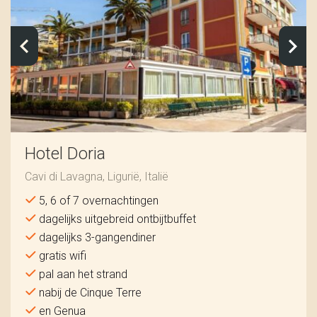
Hotel Doria
Cavi di Lavagna, Ligurië, Italië
5, 6 of 7 overnachtingen
dagelijks uitgebreid ontbijtbuffet
dagelijks 3-gangendiner
gratis wifi
pal aan het strand
nabij de Cinque Terre
en Genua