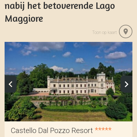
nabij het betoverende Lago
Maggiore
Toon op kaart
*****
Castello Dal Pozzo Resort