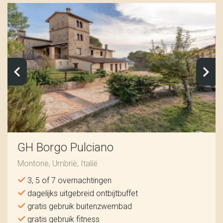
GH Borgo Pulciano
Montone, Umbrië, Italië
3, 5 of 7 overnachtingen
dagelijks uitgebreid ontbijtbuffet
gratis gebruik buitenzwembad
gratis gebruik fitness