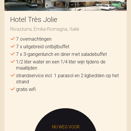
Hotel Très Jolie
Rivazzurra, Emilia-Romagna, Italië
7 overnachtingen
7 x uitgebreid ontbijtbuffet
7 x 3-gangenlunch en diner met saladebuffet
1/2 liter water en een 1/4 liter wijn tijdens de
maaltijden
strandservice incl. 1 parasol en 2 ligbedden op het
strand
gratis wifi