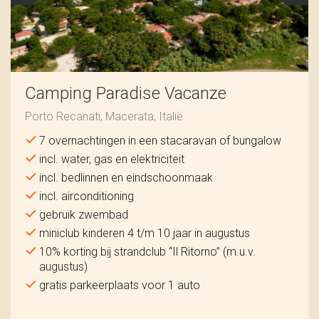
Camping Paradise Vacanze
Porto Recanati, Macerata, Italië
7 overnachtingen in een stacaravan of bungalow
incl. water, gas en elektriciteit
incl. bedlinnen en eindschoonmaak
incl. airconditioning
gebruik zwembad
miniclub kinderen 4 t/m 10 jaar in augustus
10% korting bij strandclub “Il Ritorno” (m.u.v.
augustus)
gratis parkeerplaats voor 1 auto