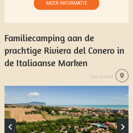
Familiecamping aan de
prachtige Riviera del Conero in
de Italiaanse Marken
Toon op kaart