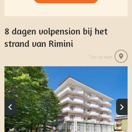
8 dagen volpension bij het
strand van Rimini
Toon op kaart