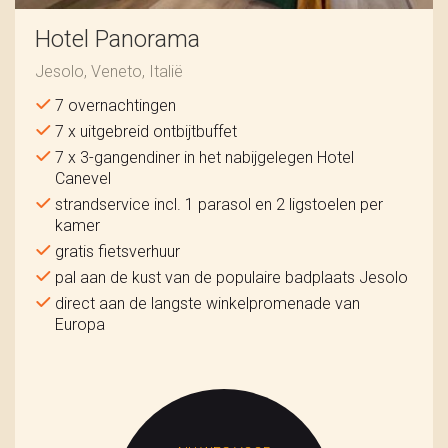
Hotel Panorama
Jesolo, Veneto, Italië
7 overnachtingen
7 x uitgebreid ontbijtbuffet
7 x 3-gangendiner in het nabijgelegen Hotel
Canevel
strandservice incl. 1 parasol en 2 ligstoelen per
kamer
gratis fietsverhuur
pal aan de kust van de populaire badplaats Jesolo
direct aan de langste winkelpromenade van
Europa