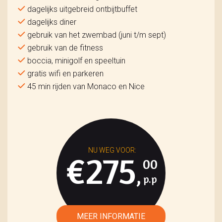
dagelijks uitgebreid ontbijtbuffet
dagelijks diner
gebruik van het zwembad (juni t/m sept)
gebruik van de fitness
boccia, minigolf en speeltuin
gratis wifi en parkeren
45 min rijden van Monaco en Nice
€275
00
,