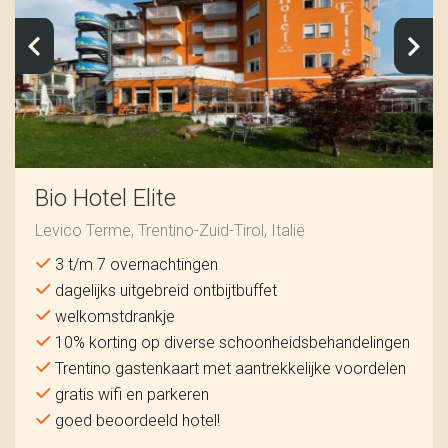
Bio Hotel Elite
Levico Terme, Trentino-Zuid-Tirol, Italië
3 t/m 7 overnachtingen
dagelijks uitgebreid ontbijtbuffet
welkomstdrankje
10% korting op diverse schoonheidsbehandelingen
Trentino gastenkaart met aantrekkelijke voordelen
gratis wifi en parkeren
goed beoordeeld hotel!