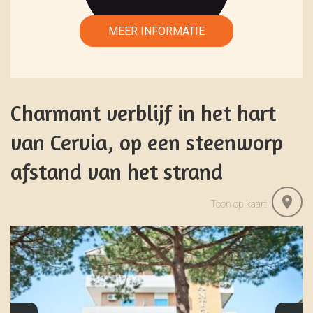
Charmant verblijf in het hart
van Cervia, op een steenworp
afstand van het strand
Toon op kaart