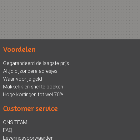
Voordelen
Gegarandeerd de laagste prijs
Altijd bijzondere adresjes
Waar voor je geld
Makkelijk en snel te boeken
Hoge kortingen tot wel 70%
Customer service
ONS TEAM
FAQ
Leveringsvoorwaarden