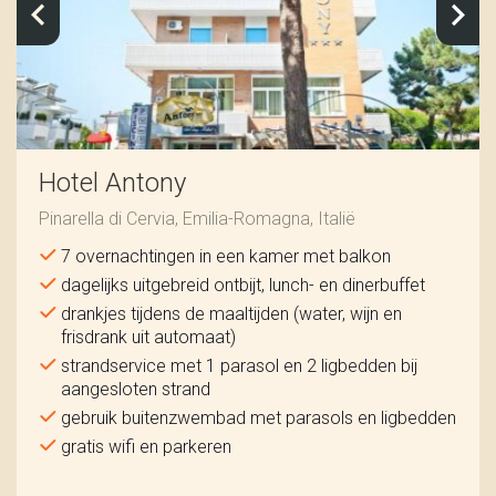
Hotel Antony
Pinarella di Cervia, Emilia-Romagna, Italië
7 overnachtingen in een kamer met balkon
dagelijks uitgebreid ontbijt, lunch- en dinerbuffet
drankjes tijdens de maaltijden (water, wijn en
frisdrank uit automaat)
strandservice met 1 parasol en 2 ligbedden bij
aangesloten strand
gebruik buitenzwembad met parasols en ligbedden
gratis wifi en parkeren