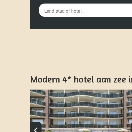
Modern 4* hotel aan zee in