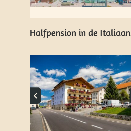
Halfpension in de Italiaa