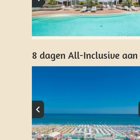
8 dagen All-Inclusive aan 