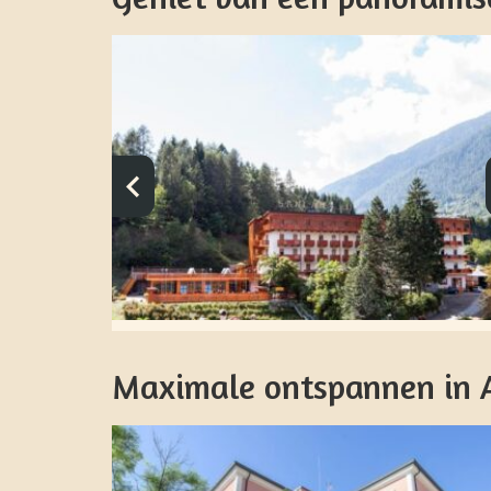
Maximale ontspannen in A