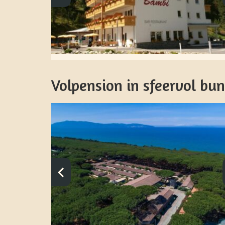
Volpension in sfeervol bu