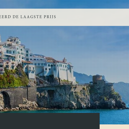
ERD DE LAAGSTE PRIJS