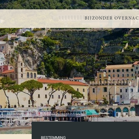
BIJZONDER OVERNA
BESTEMMING