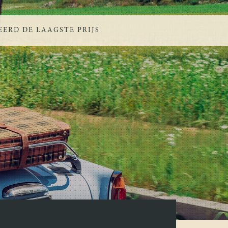
ERD DE LAAGSTE PRIJS