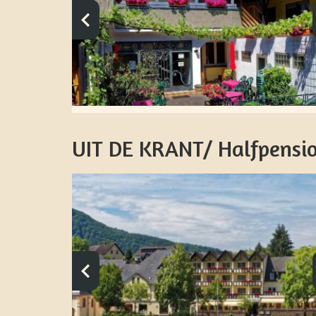
UIT DE KRANT/ Halfpension