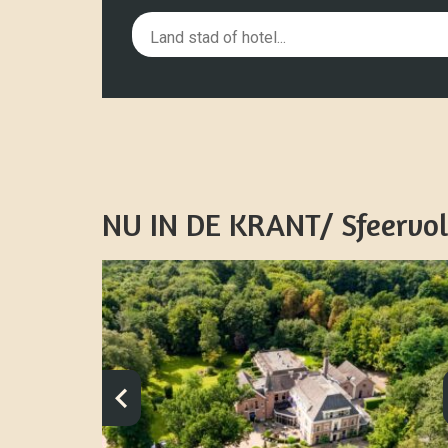
NU IN DE KRANT/ Sfeervol