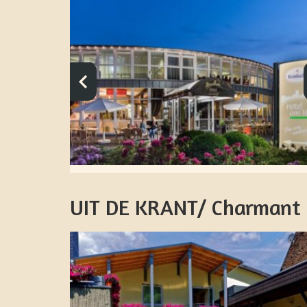
UIT DE KRANT/ Charmant w