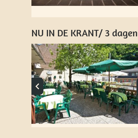
NU IN DE KRANT/ 3 dagen 