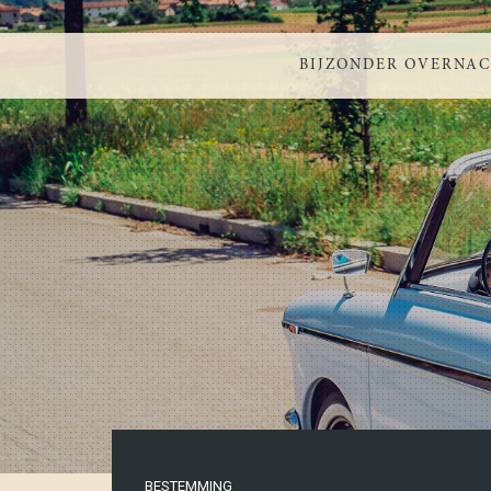
BIJZONDER OVERNA
BESTEMMING