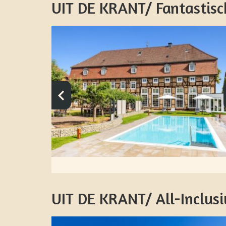
UIT DE KRANT/ Fantastis
UIT DE KRANT/ All-Inclusiv