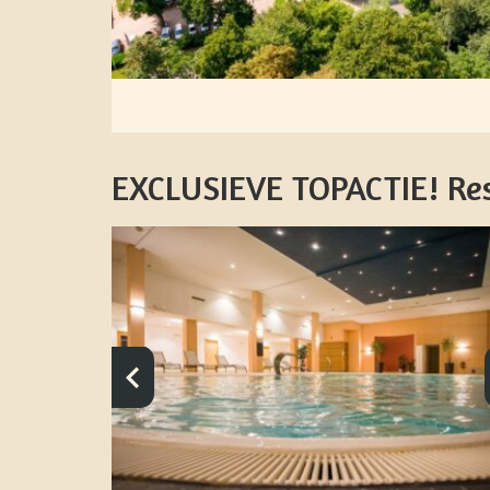
EXCLUSIEVE TOPACTIE! Re