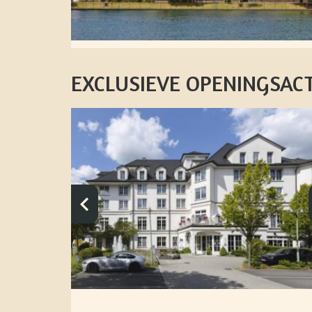
EXCLUSIEVE OPENINGSACTIE